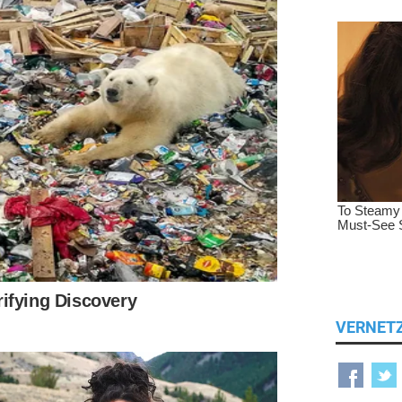
VERNET