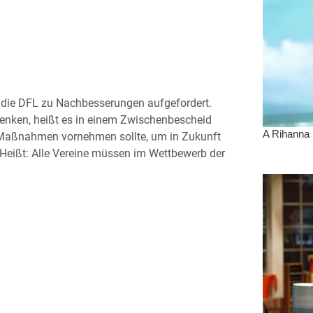
t die DFL zu Nachbesserungen aufgefordert.
enken, heißt es in einem Zwischenbescheid
e Maßnahmen vornehmen sollte, um in Zukunft
 Heißt: Alle Vereine müssen im Wettbewerb der