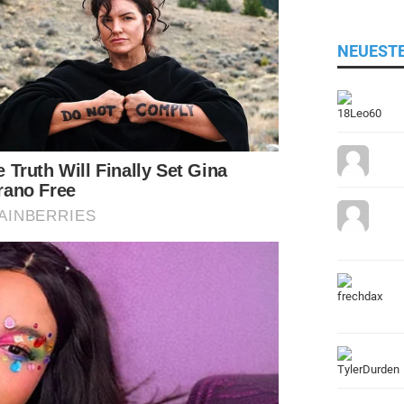
NEUEST