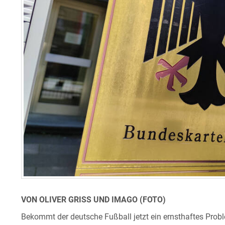
VON OLIVER GRISS UND IMAGO (FOTO)
Bekommt der deutsche Fußball jetzt ein ernsthaftes Prob