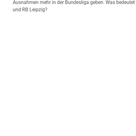
Ausnahmen mehr in der Bundesliga geben. Was bedeutet 
und RB Leipzig?