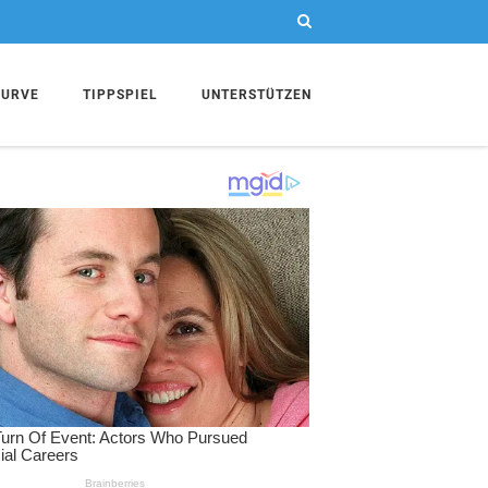
KURVE
TIPPSPIEL
UNTERSTÜTZEN