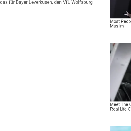
das für Bayer Leverkusen, den VfL Wolfsburg