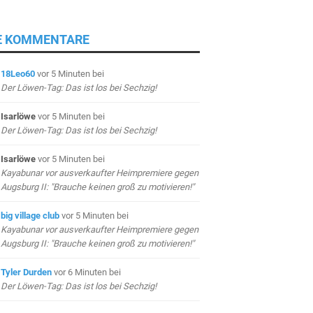
E KOMMENTARE
18Leo60
vor 5 Minuten
bei
Der Löwen-Tag: Das ist los bei Sechzig!
Isarlöwe
vor 5 Minuten
bei
Der Löwen-Tag: Das ist los bei Sechzig!
Isarlöwe
vor 5 Minuten
bei
Kayabunar vor ausverkaufter Heimpremiere gegen
Augsburg II: "Brauche keinen groß zu motivieren!"
big village club
vor 5 Minuten
bei
Kayabunar vor ausverkaufter Heimpremiere gegen
Augsburg II: "Brauche keinen groß zu motivieren!"
Tyler Durden
vor 6 Minuten
bei
Der Löwen-Tag: Das ist los bei Sechzig!