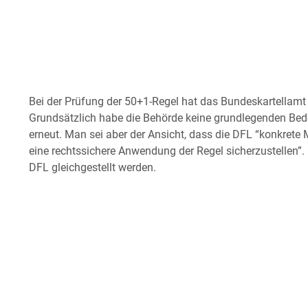
Bei der Prüfung der 50+1-Regel hat das Bundeskartellam
Grundsätzlich habe die Behörde keine grundlegenden Bed
erneut. Man sei aber der Ansicht, dass die DFL “konkret
eine rechtssichere Anwendung der Regel sicherzustellen”.
DFL gleichgestellt werden.