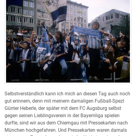
Selbstverständlich kann ich mich an diesen Tag auch noch
gut erinnern, denn mit meinem damaligen Fußball-Spezl
Günter Heberle, der später mit dem FC Augsburg selbst
gegen seinen Lieblingsverein in der Bayernliga spielen
durfte, sind wir aus dem Chiemgau mit Pressekarten nach
München hochgefahren. Und Pressekarten waren damals