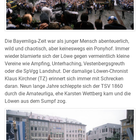
Die Bayernliga-Zeit war als junger Mensch abenteuerlich,
wild und chaotisch, aber keineswegs ein Ponyhof. Immer
wieder blamierte sich der Löwe gegen vermeintlich kleine
Vereine wie Ampfing, Unterhaching, Vestenbergsgreuth
oder die SpVgg Landshut. Der damalige Löwen-Chronist
Klaus Kirchner (TZ) erinnert sich immer mit Schrecken
daran. Neun lange Jahre schleppte sich der TSV 1860
durch die Amateurliga, ehe Karsten Wettberg kam und die
Löwen aus dem Sumpf zog.