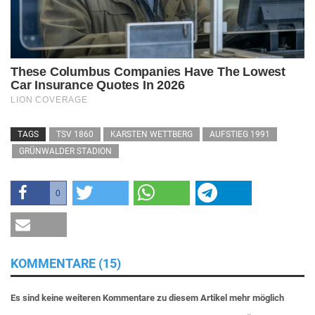
TAGS
TSV 1860
KARSTEN WETTBERG
AUFSTIEG 1991
GRÜNWALDER STADION
0
KOMMENTARE (15)
Es sind keine weiteren Kommentare zu diesem Artikel mehr möglich