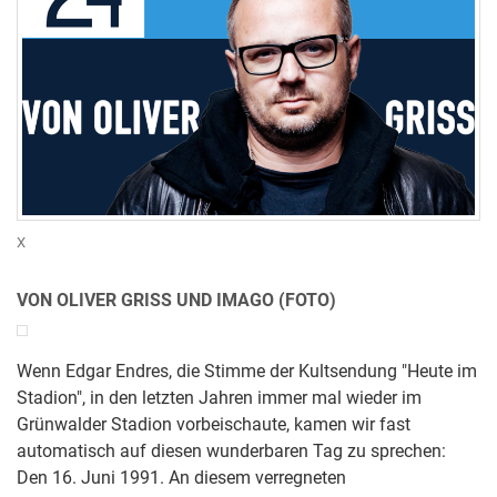
X
VON OLIVER GRISS UND IMAGO (FOTO)
Wenn Edgar Endres, die Stimme der Kultsendung "Heute im
Stadion", in den letzten Jahren immer mal wieder im
Grünwalder Stadion vorbeischaute, kamen wir fast
automatisch auf diesen wunderbaren Tag zu sprechen:
Den 16. Juni 1991. An diesem verregneten