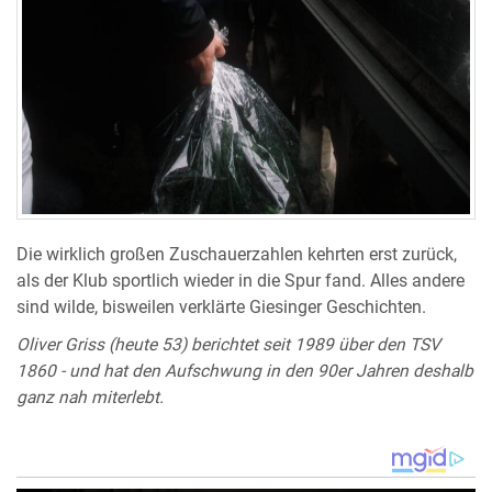
Die wirklich großen Zuschauerzahlen kehrten erst zurück,
als der Klub sportlich wieder in die Spur fand. Alles andere
sind wilde, bisweilen verklärte Giesinger Geschichten.
Oliver Griss (heute 53) berichtet seit 1989 über den TSV
1860 - und hat den Aufschwung in den 90er Jahren deshalb
ganz nah miterlebt.