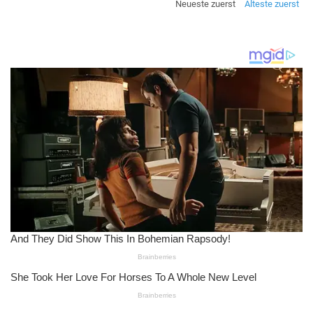
Neueste zuerst
Älteste zuerst