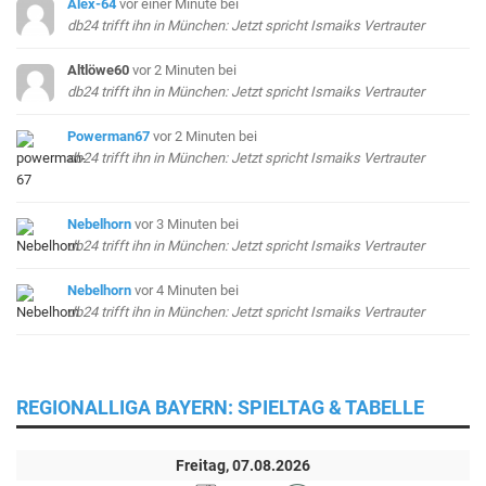
Alex-64
vor einer Minute
bei
db24 trifft ihn in München: Jetzt spricht Ismaiks Vertrauter
Altlöwe60
vor 2 Minuten
bei
db24 trifft ihn in München: Jetzt spricht Ismaiks Vertrauter
Powerman67
vor 2 Minuten
bei
db24 trifft ihn in München: Jetzt spricht Ismaiks Vertrauter
Nebelhorn
vor 3 Minuten
bei
db24 trifft ihn in München: Jetzt spricht Ismaiks Vertrauter
Nebelhorn
vor 4 Minuten
bei
db24 trifft ihn in München: Jetzt spricht Ismaiks Vertrauter
REGIONALLIGA BAYERN: SPIELTAG & TABELLE
Freitag, 07.08.2026