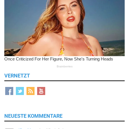
VERNETZT
NEUESTE KOMMENTARE