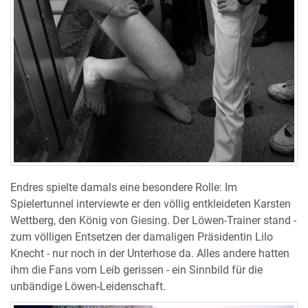
Endres spielte damals eine besondere Rolle: Im
Spielertunnel interviewte er den völlig entkleideten Karsten
Wettberg, den König von Giesing. Der Löwen-Trainer stand -
zum völligen Entsetzen der damaligen Präsidentin Lilo
Knecht - nur noch in der Unterhose da. Alles andere hatten
ihm die Fans vom Leib gerissen - ein Sinnbild für die
unbändige Löwen-Leidenschaft.