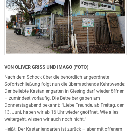
VON OLIVER GRISS UND IMAGO (FOTO)
Nach dem Schock über die behördlich angeordnete
Sofortschließung folgt nun die überraschende Kehrtwende:
Der beliebte Kastaniengarten in Giesing darf wieder öffnen
– zumindest vorläufig. Die Betreiber gaben am
Donnerstagabend bekannt: “Liebe Freunde, ab Freitag, den
13. Juni, haben wir ab 16 Uhr wieder geöffnet. Wie alles
weitergeht, wissen wir auch noch nicht.“
Heißt: Der Kastaniengarten ist zurück – aber mit offenem