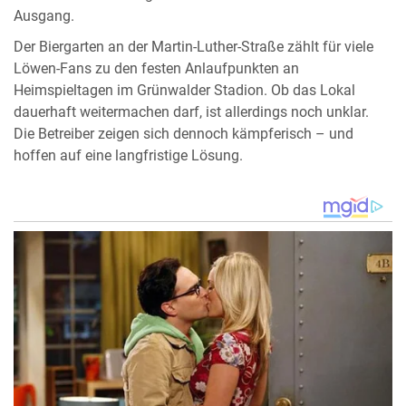
Ausgang.
Der Biergarten an der Martin-Luther-Straße zählt für viele
Löwen-Fans zu den festen Anlaufpunkten an
Heimspieltagen im Grünwalder Stadion. Ob das Lokal
dauerhaft weitermachen darf, ist allerdings noch unklar.
Die Betreiber zeigen sich dennoch kämpferisch – und
hoffen auf eine langfristige Lösung.