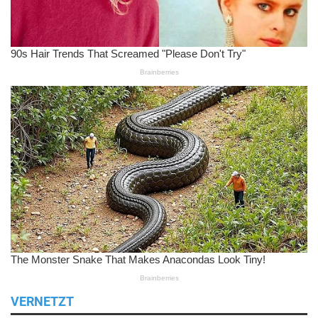
VERNETZT