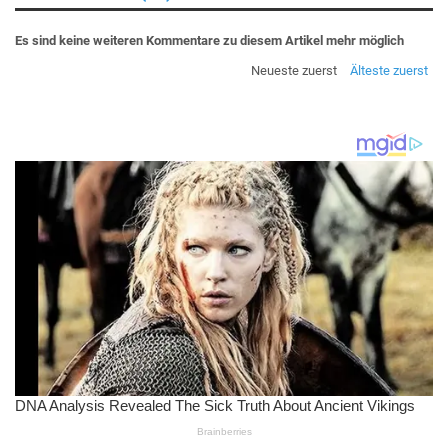
Es sind keine weiteren Kommentare zu diesem Artikel mehr möglich
Neueste zuerst
Älteste zuerst