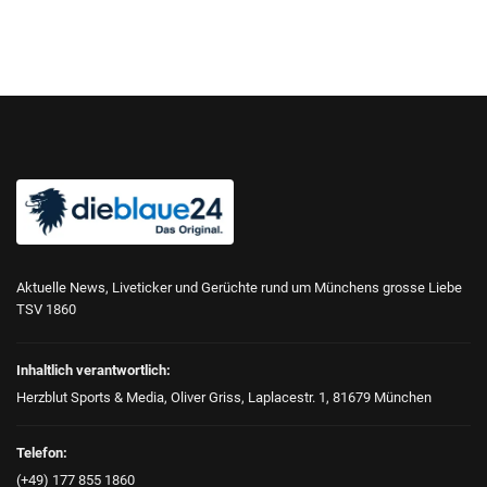
Aktuelle News, Liveticker und Gerüchte rund um Münchens grosse Liebe
TSV 1860
Inhaltlich verantwortlich:
Herzblut Sports & Media, Oliver Griss, Laplacestr. 1, 81679 München
Telefon:
(+49) 177 855 1860