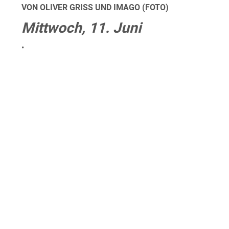
VON OLIVER GRISS UND IMAGO (FOTO)
Mittwoch, 11. Juni
•