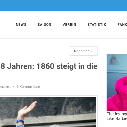
NEWS
SAISON
VEREIN
STATISTIK
FAN
Nächster →
 Jahren: 1860 steigt in die
esezeit
6 Kommentare