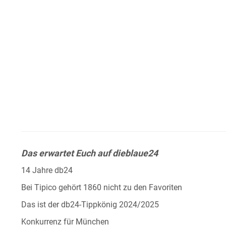
Das erwartet Euch auf dieblaue24
14 Jahre db24
Bei Tipico gehört 1860 nicht zu den Favoriten
Das ist der db24-Tippkönig 2024/2025
Konkurrenz für München