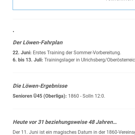
•
Der Löwen-Fahrplan
22. Juni:
Erstes Training der Sommer-Vorbereitung.
6. bis 13. Juli:
Trainingslager in Ulrichsberg/Oberösterrei
Die Löwen-Ergebnisse
Senioren Ü45 (Oberliga):
1860 - Solln 12:0.
Heute vor 31 beziehungsweise 48 Jahren…
Der 11. Juni ist ein magisches Datum in der 1860-Verein