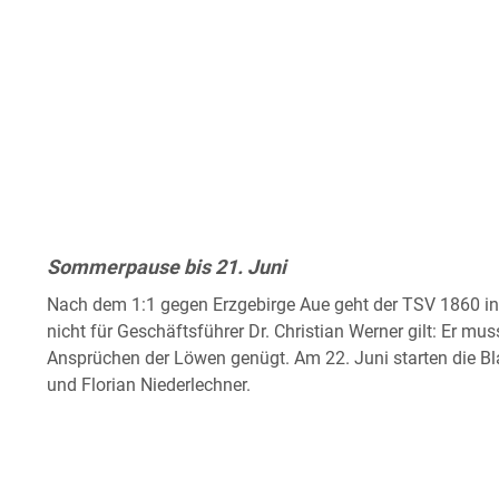
Sommerpause bis 21. Juni
Nach dem 1:1 gegen Erzgebirge Aue geht der TSV 1860 in
nicht für Geschäftsführer Dr. Christian Werner gilt: Er mu
Ansprüchen der Löwen genügt. Am 22. Juni starten die Bla
und Florian Niederlechner.