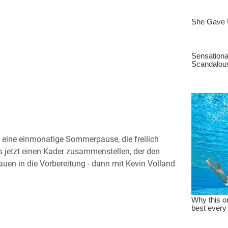
 eine einmonatige Sommerpause, die freilich
ss jetzt einen Kader zusammenstellen, der den
uen in die Vorbereitung - dann mit Kevin Volland