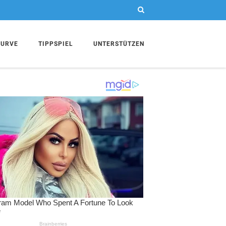
KURVE
TIPPSPIEL
UNTERSTÜTZEN