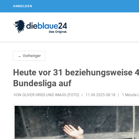
ANMELDEN
← Vorheriger
Heute vor 31 beziehungsweise 48
Bundesliga auf
VON OLIVER GRISS UND IMAGO (FOTO)
11.06.2025 08:18
1 Minute L