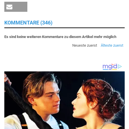
KOMMENTARE (346)
Es sind keine weiteren Kommentare zu diesem Artikel mehr möglich
Neueste zuerst
Älteste zuerst