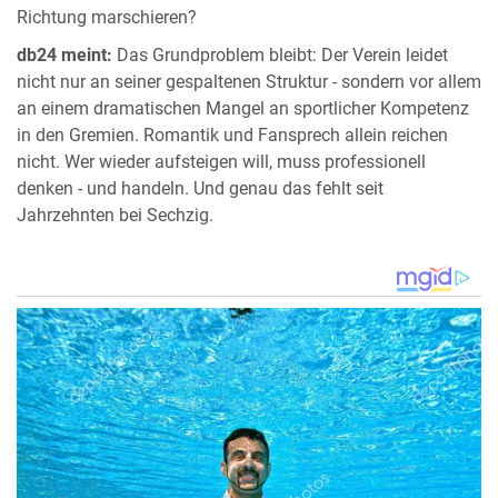
Richtung marschieren?
db24 meint:
Das Grundproblem bleibt: Der Verein leidet
nicht nur an seiner gespaltenen Struktur - sondern vor allem
an einem dramatischen Mangel an sportlicher Kompetenz
in den Gremien. Romantik und Fansprech allein reichen
nicht. Wer wieder aufsteigen will, muss professionell
denken - und handeln. Und genau das fehlt seit
Jahrzehnten bei Sechzig.