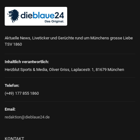
Aktuelle News, Liveticker und Gerüchte rund um Münchens grosse Liebe
TSV 1860
Inhaltlich verantwortlich:
Herzblut Sports & Media, Oliver Griss, Laplacestr. 1, 81679 München
Telefon:
(+49) 177 855 1860
Email:
redaktion@dieblaue24.de
KONTAKT