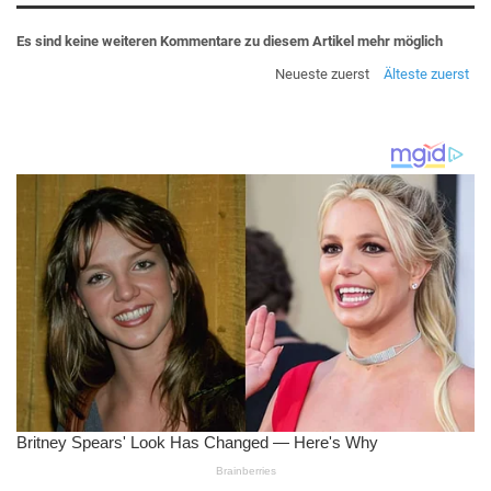
Es sind keine weiteren Kommentare zu diesem Artikel mehr möglich
Neueste zuerst
Älteste zuerst