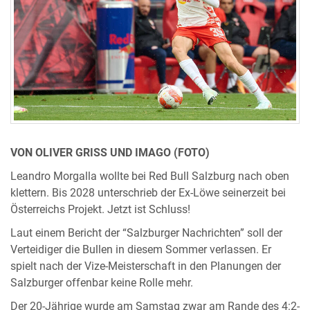
VON OLIVER GRISS UND IMAGO (FOTO)
Leandro Morgalla wollte bei Red Bull Salzburg nach oben
klettern. Bis 2028 unterschrieb der Ex-Löwe seinerzeit bei
Österreichs Projekt. Jetzt ist Schluss!
Laut einem Bericht der “Salzburger Nachrichten” soll der
Verteidiger die Bullen in diesem Sommer verlassen. Er
spielt nach der Vize-Meisterschaft in den Planungen der
Salzburger offenbar keine Rolle mehr.
Der 20-Jährige wurde am Samstag zwar am Rande des 4:2-