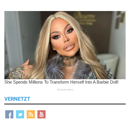
VERNETZT