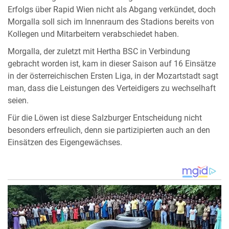
Erfolgs über Rapid Wien nicht als Abgang verkündet, doch
Morgalla soll sich im Innenraum des Stadions bereits von
Kollegen und Mitarbeitern verabschiedet haben.
Morgalla, der zuletzt mit Hertha BSC in Verbindung
gebracht worden ist, kam in dieser Saison auf 16 Einsätze
in der österreichischen Ersten Liga, in der Mozartstadt sagt
man, dass die Leistungen des Verteidigers zu wechselhaft
seien.
Für die Löwen ist diese Salzburger Entscheidung nicht
besonders erfreulich, denn sie partizipierten auch an den
Einsätzen des Eigengewächses.