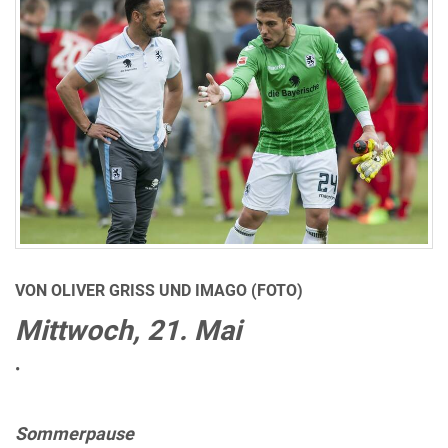
VON OLIVER GRISS UND IMAGO (FOTO)
Mittwoch, 21. Mai
•
Sommerpause