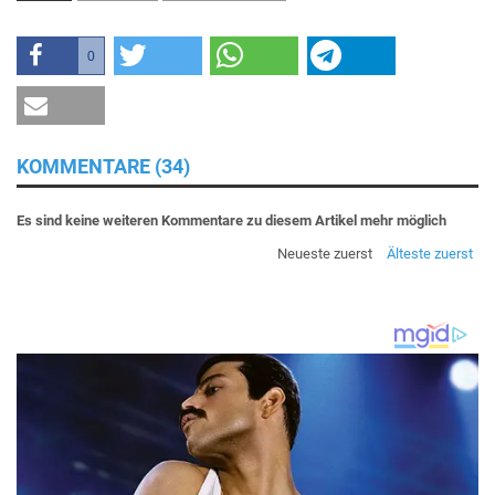
0
KOMMENTARE (34)
Es sind keine weiteren Kommentare zu diesem Artikel mehr möglich
Neueste zuerst
Älteste zuerst