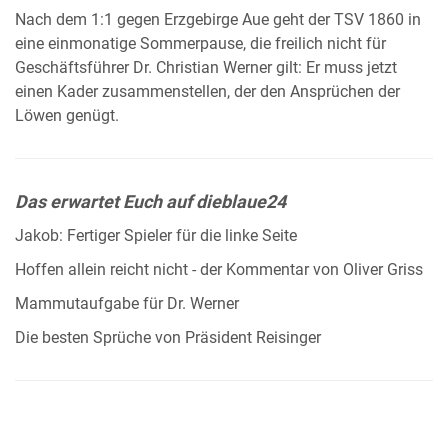
Nach dem 1:1 gegen Erzgebirge Aue geht der TSV 1860 in
eine einmonatige Sommerpause, die freilich nicht für
Geschäftsführer Dr. Christian Werner gilt: Er muss jetzt
einen Kader zusammenstellen, der den Ansprüchen der
Löwen genügt.
Das erwartet Euch auf dieblaue24
Jakob: Fertiger Spieler für die linke Seite
Hoffen allein reicht nicht - der Kommentar von Oliver Griss
Mammutaufgabe für Dr. Werner
Die besten Sprüche von Präsident Reisinger