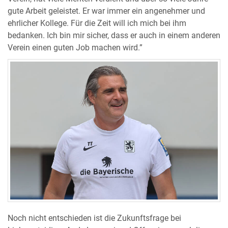
gute Arbeit geleistet. Er war immer ein angenehmer und
ehrlicher Kollege. Für die Zeit will ich mich bei ihm
bedanken. Ich bin mir sicher, dass er auch in einem anderen
Verein einen guten Job machen wird.”
Noch nicht entschieden ist die Zukunftsfrage bei