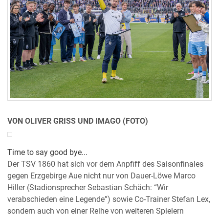
VON OLIVER GRISS UND IMAGO (FOTO)
Time to say good bye...
Der TSV 1860 hat sich vor dem Anpfiff des Saisonfinales
gegen Erzgebirge Aue nicht nur von Dauer-Löwe Marco
Hiller (Stadionsprecher Sebastian Schäch: “Wir
verabschieden eine Legende”) sowie Co-Trainer Stefan Lex,
sondern auch von einer Reihe von weiteren Spielern