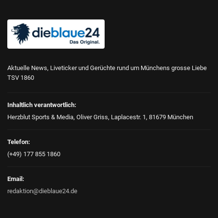
Aktuelle News, Liveticker und Gerüchte rund um Münchens grosse Liebe
TSV 1860
Inhaltlich verantwortlich:
Herzblut Sports & Media, Oliver Griss, Laplacestr. 1, 81679 München
Telefon:
(+49) 177 855 1860
Email:
redaktion@dieblaue24.de