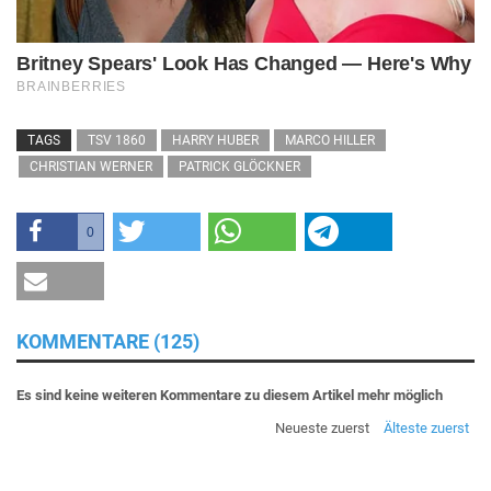
TAGS
TSV 1860
HARRY HUBER
MARCO HILLER
CHRISTIAN WERNER
PATRICK GLÖCKNER
0
KOMMENTARE (125)
Es sind keine weiteren Kommentare zu diesem Artikel mehr möglich
Neueste zuerst
Älteste zuerst