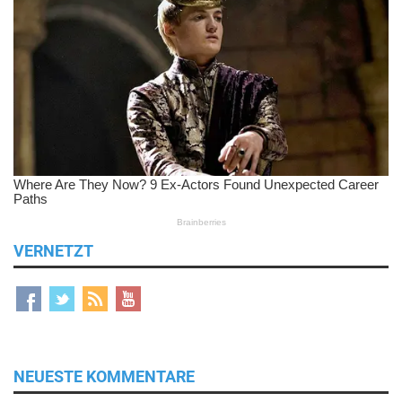
VERNETZT
NEUESTE KOMMENTARE