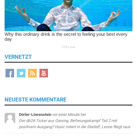
VERNETZT
NEUESTE KOMMENTARE
Dörler-Löwenstein
vor einer Minute
bei
Der db24-Ticker aus Giesing: Befreiungskampf Teil 2 mit
positivem Ausgang? Husic rotiert in die Startelf, Leone fliegt raus