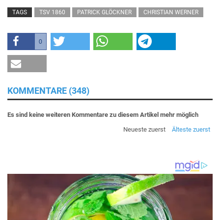
TAGS
TSV 1860
PATRICK GLÖCKNER
CHRISTIAN WERNER
0
KOMMENTARE (348)
Es sind keine weiteren Kommentare zu diesem Artikel mehr möglich
Neueste zuerst
Älteste zuerst