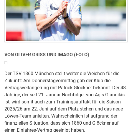
VON OLIVER GRISS UND IMAGO (FOTO)
Der TSV 1860 München stellt weiter die Weichen für die
Zukunft: Am Donnerstagvormittag gab der Klub die
Vertragsverlängerung mit Patrick Glöckner bekannt. Der 48-
Jährige, der seit 21. Januar Nachfolger von Agis Giannikis
ist, wird somit auch zum Trainingsauftakt für die Saison
2025/26 am 22. Juni auf dem Platz stehen und das neue
Löwen-Team anleiten. Wahrscheinlich ist aufgrund der
finanziellen Situation, dass sich 1860 und Glöckner auf
einen Einjahres-Vertrag geeinigt haben.