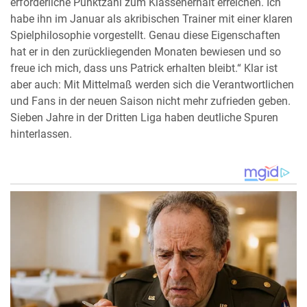
erforderliche Punktzahl zum Klassenerhalt erreichen. Ich
habe ihn im Januar als akribischen Trainer mit einer klaren
Spielphilosophie vorgestellt. Genau diese Eigenschaften
hat er in den zurückliegenden Monaten bewiesen und so
freue ich mich, dass uns Patrick erhalten bleibt.“ Klar ist
aber auch: Mit Mittelmaß werden sich die Verantwortlichen
und Fans in der neuen Saison nicht mehr zufrieden geben.
Sieben Jahre in der Dritten Liga haben deutliche Spuren
hinterlassen.