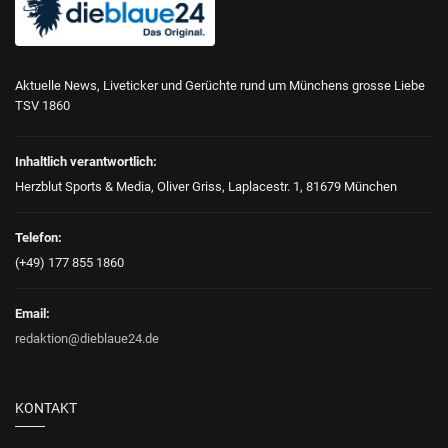
Aktuelle News, Liveticker und Gerüchte rund um Münchens grosse Liebe
TSV 1860
Inhaltlich verantwortlich:
Herzblut Sports & Media, Oliver Griss, Laplacestr. 1, 81679 München
Telefon:
(+49) 177 855 1860
Email:
redaktion@dieblaue24.de
KONTAKT