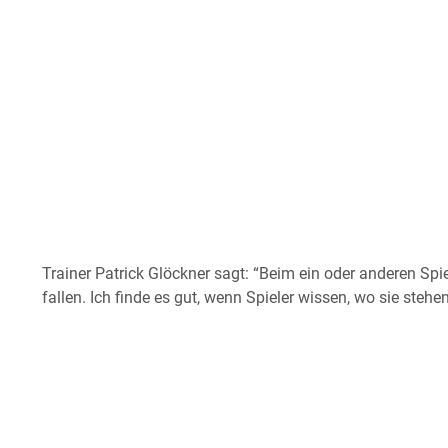
Trainer Patrick Glöckner sagt: “Beim ein oder anderen Sp
fallen. Ich finde es gut, wenn Spieler wissen, wo sie stehen