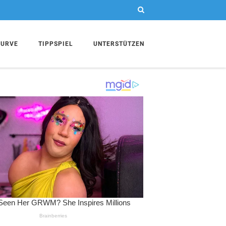
KURVE
TIPPSPIEL
UNTERSTÜTZEN