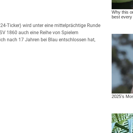
24-Ticker) wird unter eine mittelprächtige Runde
SV 1860 auch eine Reihe von Spielern
sich nach 17 Jahren bei Blau entschlossen hat,