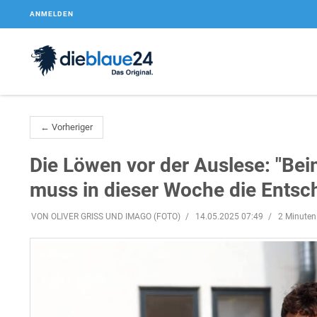
ANMELDEN
← Vorheriger
Die Löwen vor der Auslese: "Bei
muss in dieser Woche die Entsch
VON OLIVER GRISS UND IMAGO (FOTO)
14.05.2025 07:49
2 Minuten