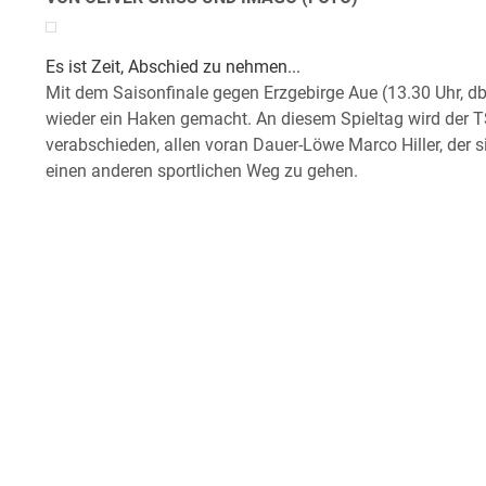
Es ist Zeit, Abschied zu nehmen...
Mit dem Saisonfinale gegen Erzgebirge Aue (13.30 Uhr, db
wieder ein Haken gemacht. An diesem Spieltag wird der T
verabschieden, allen voran Dauer-Löwe Marco Hiller, der 
einen anderen sportlichen Weg zu gehen.