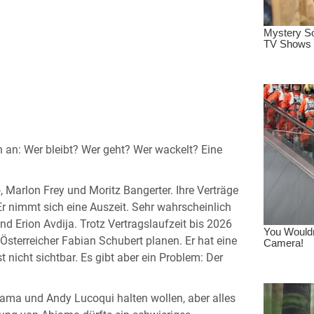
 an: Wer bleibt? Wer geht? Wer wackelt? Eine
Marlon Frey und Moritz Bangerter. Ihre Verträge
 Er nimmt sich eine Auszeit. Sehr wahrscheinlich
 Erion Avdija. Trotz Vertragslaufzeit bis 2026
Österreicher Fabian Schubert planen. Er hat eine
 nicht sichtbar. Es gibt aber ein Problem: Der
biama und Andy Lucoqui halten wollen, aber alles