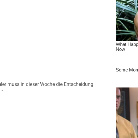
ieler muss in dieser Woche die Entscheidung
.“