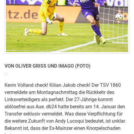
VON OLIVER GRISS UND IMAGO (FOTO)
Kevin Volland check! Kilian Jakob check! Der TSV 1860
vermeldete am Montagnachmittag die Rückkehr des
Linksverteidigers als perfekt. Der 27-Jährige kommt
ablösefrei aus Aue. db24 hatte bereits am 14. Januar den
Transfer exklusiv vermeldet. Was diese Verpflichtung für
die weitere Zukunft von Andy Lucoqui bedeutet, ist unklar.
Bekannt ist, dass der Ex-Mainzer einen Knorpelschaden