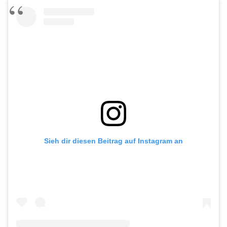
Sieh dir diesen Beitrag auf Instagram an