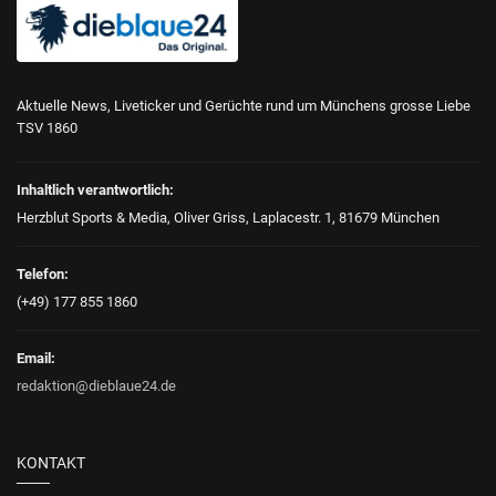
Aktuelle News, Liveticker und Gerüchte rund um Münchens grosse Liebe
TSV 1860
Inhaltlich verantwortlich:
Herzblut Sports & Media, Oliver Griss, Laplacestr. 1, 81679 München
Telefon:
(+49) 177 855 1860
Email:
redaktion@dieblaue24.de
KONTAKT