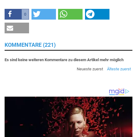
0
KOMMENTARE (221)
Es sind keine weiteren Kommentare zu diesem Artikel mehr möglich
Neueste zuerst
Älteste zuerst