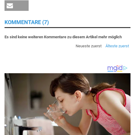
KOMMENTARE (7)
Es sind keine weiteren Kommentare zu diesem Artikel mehr möglich
Neueste zuerst
Älteste zuerst