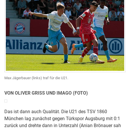
Max Jägerbauer (links) traf für die U21.
VON OLIVER GRISS UND IMAGO (FOTO)
Das ist dann auch Qualität. Die U21 des TSV 1860
München lag zunächst gegen Türkspor Augsburg mit 0:1
zurück und drehte dann in Unterzahl (Anian Brönauer sah