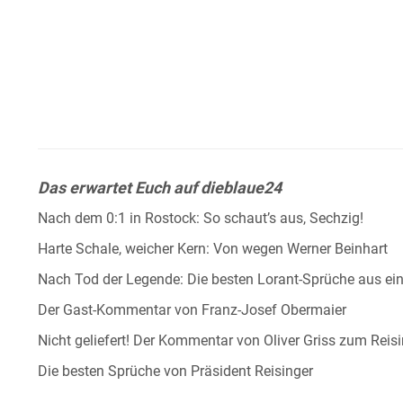
Das erwartet Euch auf dieblaue24
Nach dem 0:1 in Rostock: So schaut’s aus, Sechzig!
Harte Schale, weicher Kern: Von wegen Werner Beinhart
Nach Tod der Legende: Die besten Lorant-Sprüche aus e
Der Gast-Kommentar von Franz-Josef Obermaier
Nicht geliefert! Der Kommentar von Oliver Griss zum Reis
Die besten Sprüche von Präsident Reisinger