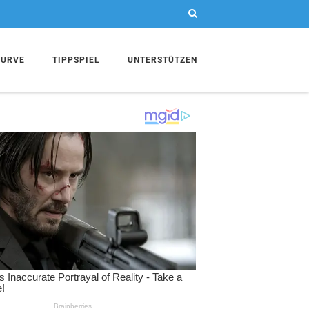
KURVE
TIPPSPIEL
UNTERSTÜTZEN