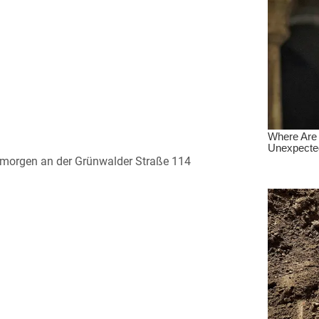
gmorgen an der Grünwalder Straße 114