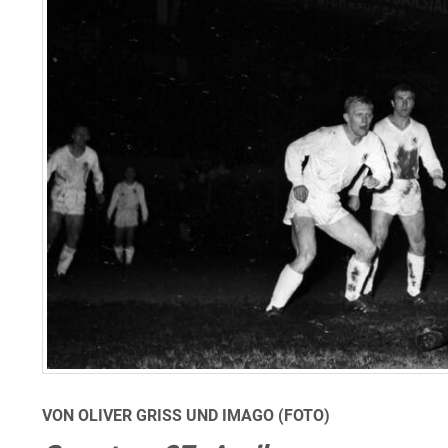
VON OLIVER GRISS UND IMAGO (FOTO)