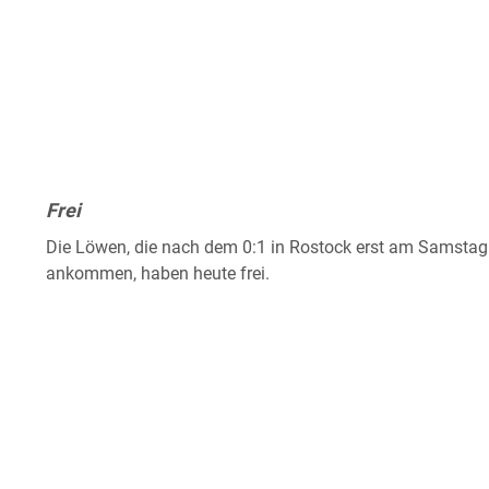
Frei
Die Löwen, die nach dem 0:1 in Rostock erst am Samsta
ankommen, haben heute frei.