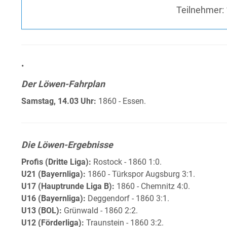
Teilnehmer:
•
Der Löwen-Fahrplan
Samstag, 14.03 Uhr:
1860 - Essen.
Die Löwen-Ergebnisse
Profis (Dritte Liga):
Rostock - 1860 1:0.
U21 (Bayernliga):
1860 - Türkspor Augsburg 3:1.
U17 (Hauptrunde Liga B):
1860 - Chemnitz 4:0.
U16 (Bayernliga):
Deggendorf - 1860 3:1.
U13 (BOL):
Grünwald - 1860 2:2.
U12 (Förderliga):
Traunstein - 1860 3:2.