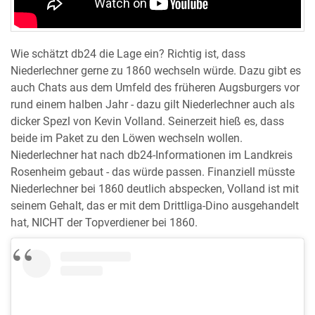
Wie schätzt db24 die Lage ein? Richtig ist, dass
Niederlechner gerne zu 1860 wechseln würde. Dazu gibt es
auch Chats aus dem Umfeld des früheren Augsburgers vor
rund einem halben Jahr - dazu gilt Niederlechner auch als
dicker Spezl von Kevin Volland. Seinerzeit hieß es, dass
beide im Paket zu den Löwen wechseln wollen.
Niederlechner hat nach db24-Informationen im Landkreis
Rosenheim gebaut - das würde passen. Finanziell müsste
Niederlechner bei 1860 deutlich abspecken, Volland ist mit
seinem Gehalt, das er mit dem Drittliga-Dino ausgehandelt
hat, NICHT der Topverdiener bei 1860.