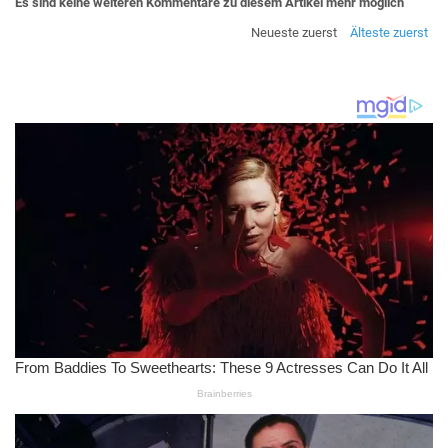
Es sind keine weiteren Kommentare zu diesem Artikel mehr möglich
Neueste zuerst
Älteste zuerst