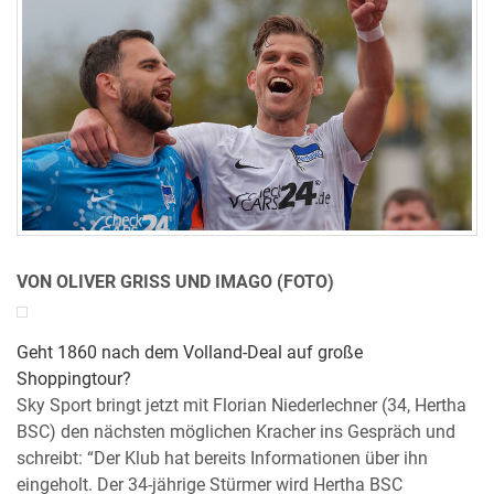
VON OLIVER GRISS UND IMAGO (FOTO)
Geht 1860 nach dem Volland-Deal auf große
Shoppingtour?
Sky Sport bringt jetzt mit Florian Niederlechner (34, Hertha
BSC) den nächsten möglichen Kracher ins Gespräch und
schreibt: “Der Klub hat bereits Informationen über ihn
eingeholt. Der 34-jährige Stürmer wird Hertha BSC