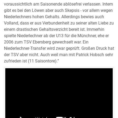
voraussichtlich am Saisonende ablösefrei verlassen. Intern
gibt es bei den Löwen aber auch Skepsis - vor allem wegen
Niederlechners hohen Gehalts. Allerdings bewies auch
Volland, dass er aus Verbundenheit zu seiner alten Liebe zu
einem drastischen Gehaltsverzicht bereit ist. Immerhin
spielte Niederlechner ab der U13 für die Münchner, ehe er
2006 zum TSV Ebersberg gewechselt war. Ein
Niederlechner-Transfer wird zwar geprüft. Großen Druck hat
der TSV aber nicht. Auch weil man mit Patrick Hobsch sehr
zufrieden ist (11 Saisontore).”