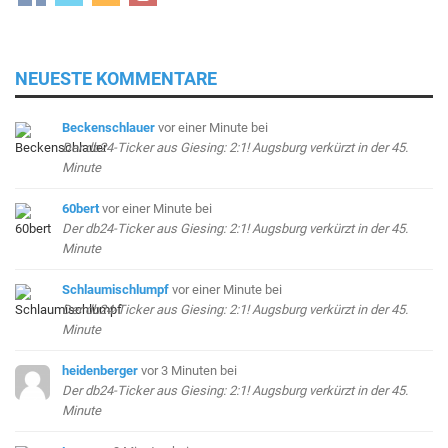
NEUESTE KOMMENTARE
Beckenschlauer
vor einer Minute
bei
Der db24-Ticker aus Giesing: 2:1! Augsburg verkürzt in der 45.
Minute
60bert
vor einer Minute
bei
Der db24-Ticker aus Giesing: 2:1! Augsburg verkürzt in der 45.
Minute
Schlaumischlumpf
vor einer Minute
bei
Der db24-Ticker aus Giesing: 2:1! Augsburg verkürzt in der 45.
Minute
heidenberger
vor 3 Minuten
bei
Der db24-Ticker aus Giesing: 2:1! Augsburg verkürzt in der 45.
Minute