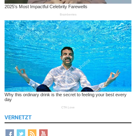
VERNETZT