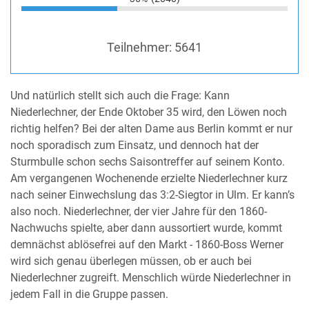
Teilnehmer:
5641
Und natürlich stellt sich auch die Frage: Kann
Niederlechner, der Ende Oktober 35 wird, den Löwen noch
richtig helfen? Bei der alten Dame aus Berlin kommt er nur
noch sporadisch zum Einsatz, und dennoch hat der
Sturmbulle schon sechs Saisontreffer auf seinem Konto.
Am vergangenen Wochenende erzielte Niederlechner kurz
nach seiner Einwechslung das 3:2-Siegtor in Ulm. Er kann’s
also noch. Niederlechner, der vier Jahre für den 1860-
Nachwuchs spielte, aber dann aussortiert wurde, kommt
demnächst ablösefrei auf den Markt - 1860-Boss Werner
wird sich genau überlegen müssen, ob er auch bei
Niederlechner zugreift. Menschlich würde Niederlechner in
jedem Fall in die Gruppe passen.