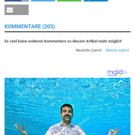
KOMMENTARE (205)
Es sind keine weiteren Kommentare zu diesem Artikel mehr möglich
Neueste zuerst
Älteste zuerst