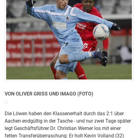
VON OLIVER GRISS UND IMAGO (FOTO)
Die Löwen haben den Klassenerhalt durch das 2:1 über
Aachen endgültig in der Tasche - und nur zwei Tage später
legt Geschäftsführer Dr. Christian Werner los mit einer
fetten Transferüberraschung: Er holt Kevin Volland (32)