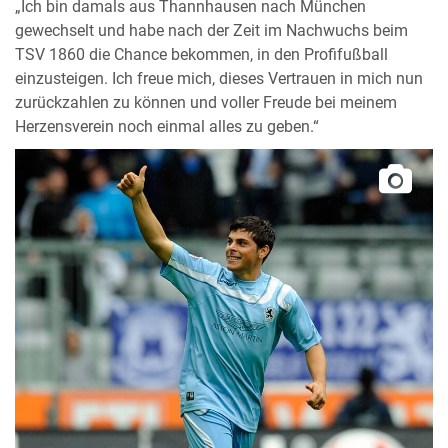
„Ich bin damals aus Thannhausen nach München
gewechselt und habe nach der Zeit im Nachwuchs beim
TSV 1860 die Chance bekommen, in den Profifußball
einzusteigen. Ich freue mich, dieses Vertrauen in mich nun
zurückzahlen zu können und voller Freude bei meinem
Herzensverein noch einmal alles zu geben.“