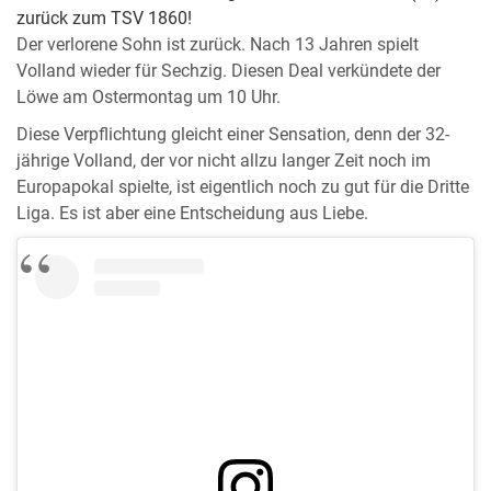
zurück zum TSV 1860!
Der verlorene Sohn ist zurück. Nach 13 Jahren spielt
Volland wieder für Sechzig. Diesen Deal verkündete der
Löwe am Ostermontag um 10 Uhr.
Diese Verpflichtung gleicht einer Sensation, denn der 32-
jährige Volland, der vor nicht allzu langer Zeit noch im
Europapokal spielte, ist eigentlich noch zu gut für die Dritte
Liga. Es ist aber eine Entscheidung aus Liebe.