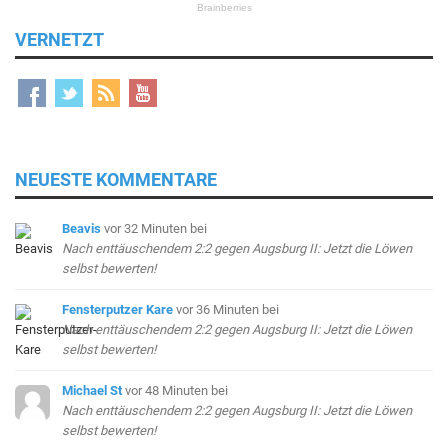
VERNETZT
NEUESTE KOMMENTARE
Beavis
vor 32 Minuten
bei
Nach enttäuschendem 2:2 gegen Augsburg II: Jetzt die Löwen
selbst bewerten!
Fensterputzer Kare
vor 36 Minuten
bei
Nach enttäuschendem 2:2 gegen Augsburg II: Jetzt die Löwen
selbst bewerten!
Michael St
vor 48 Minuten
bei
Nach enttäuschendem 2:2 gegen Augsburg II: Jetzt die Löwen
selbst bewerten!