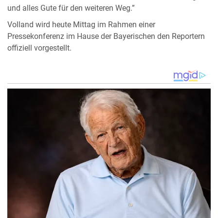
und alles Gute für den weiteren Weg.”
Volland wird heute Mittag im Rahmen einer
Pressekonferenz im Hause der Bayerischen den Reportern
offiziell vorgestellt.