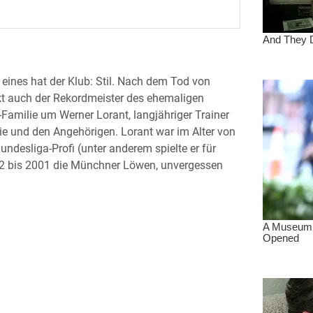
eines hat der Klub: Stil. Nach dem Tod von
t auch der Rekordmeister des ehemaligen
-Familie um Werner Lorant, langjähriger Trainer
ie und den Angehörigen. Lorant war im Alter von
undesliga-Profi (unter anderem spielte er für
92 bis 2001 die Münchner Löwen, unvergessen