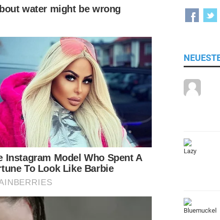
NEUEST