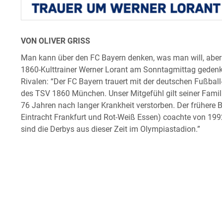
VON OLIVER GRISS
Man kann über den FC Bayern denken, was man will, aber 
1860-Kulttrainer Werner Lorant am Sonntagmittag gedenk
Rivalen: “Der FC Bayern trauert mit der deutschen Fußball
des TSV 1860 München. Unser Mitgefühl gilt seiner Famil
76 Jahren nach langer Krankheit verstorben. Der frühere B
Eintracht Frankfurt und Rot-Weiß Essen) coachte von 19
sind die Derbys aus dieser Zeit im Olympiastadion.”