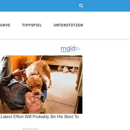
KURVE
TIPPSPIEL
UNTERSTÜTZEN