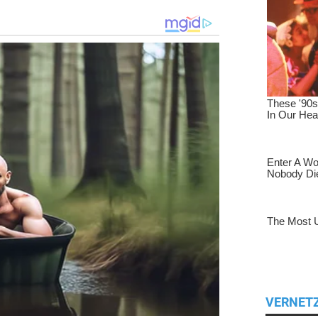
VERNET