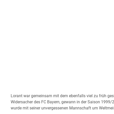
Lorant war gemeinsam mit dem ebenfalls viel zu früh ges
Widersacher des FC Bayern, gewann in der Saison 1999/2
wurde mit seiner unvergessenen Mannschaft um Weltmeis