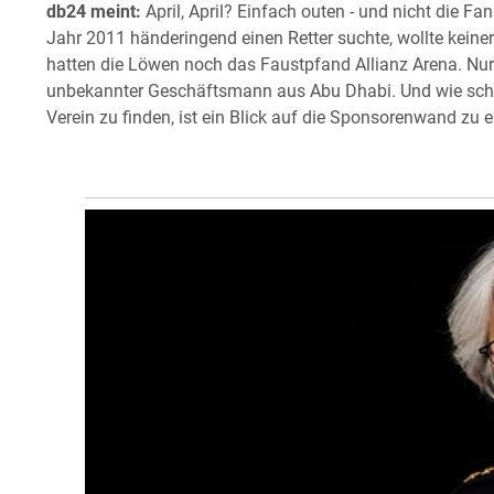
db24 meint:
April, April? Einfach outen - und nicht die F
Jahr 2011 händeringend einen Retter suchte, wollte keine
hatten die Löwen noch das Faustpfand Allianz Arena. Nur 
unbekannter Geschäftsmann aus Abu Dhabi. Und wie schwe
Verein zu finden, ist ein Blick auf die Sponsorenwand zu