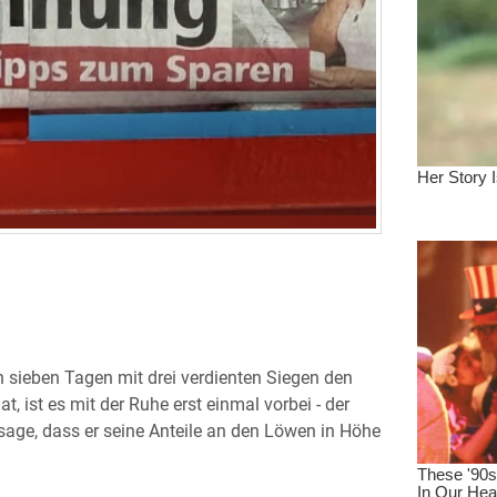
 sieben Tagen mit drei verdienten Siegen den
at, ist es mit der Ruhe erst einmal vorbei - der
sage, dass er seine Anteile an den Löwen in Höhe