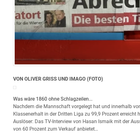
VON OLIVER GRISS UND IMAGO (FOTO)
Was wäre 1860 ohne Schlagzeilen...
Nachdem die Mannschaft vorgelegt hat und innerhalb von
Klassenerhalt in der Dritten Liga zu 99,9 Prozent erreicht h
Auslöser: Das TV-Interview von Hasan Ismaik mit der Aus
von 60 Prozent zum Verkauf anbietet…