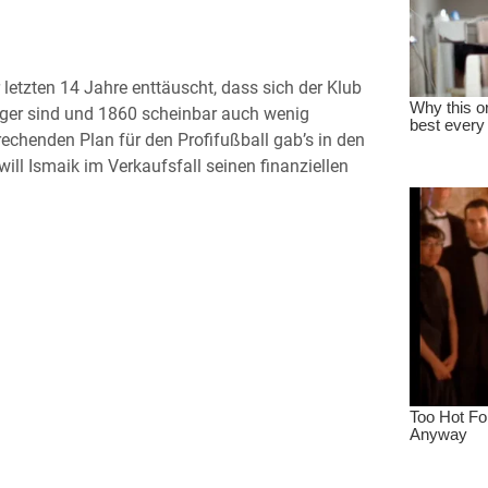
 letzten 14 Jahre enttäuscht, dass sich der Klub
tiger sind und 1860 scheinbar auch wenig
rechenden Plan für den Profifußball gab’s in den
 will Ismaik im Verkaufsfall seinen finanziellen