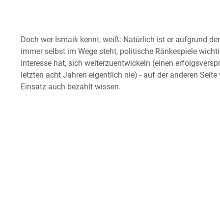
Doch wer Ismaik kennt, weiß: Natürlich ist er aufgrund der
immer selbst im Wege steht, politische Ränkespiele wich
Interesse hat, sich weiterzuentwickeln (einen erfolgsversp
letzten acht Jahren eigentlich nie) - auf der anderen Seite
Einsatz auch bezahlt wissen.