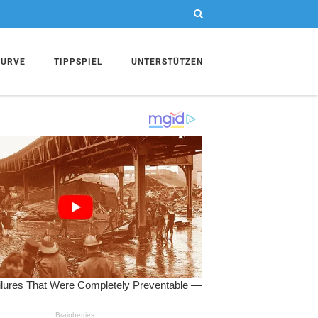
KURVE
TIPPSPIEL
UNTERSTÜTZEN