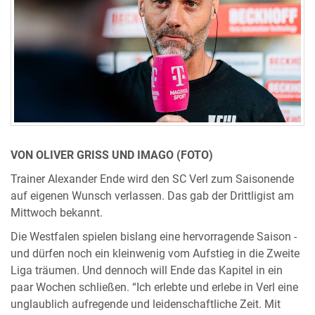
VON OLIVER GRISS UND IMAGO (FOTO)
Trainer Alexander Ende wird den SC Verl zum Saisonende
auf eigenen Wunsch verlassen. Das gab der Drittligist am
Mittwoch bekannt.
Die Westfalen spielen bislang eine hervorragende Saison -
und dürfen noch ein kleinwenig vom Aufstieg in die Zweite
Liga träumen. Und dennoch will Ende das Kapitel in ein
paar Wochen schließen. “Ich erlebte und erlebe in Verl eine
unglaublich aufregende und leidenschaftliche Zeit. Mit