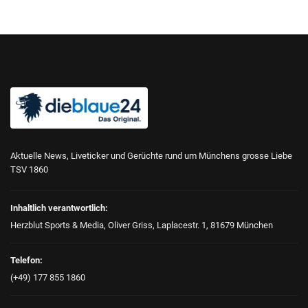
Aktuelle News, Liveticker und Gerüchte rund um Münchens grosse Liebe
TSV 1860
Inhaltlich verantwortlich:
Herzblut Sports & Media, Oliver Griss, Laplacestr. 1, 81679 München
Telefon:
(+49) 177 855 1860