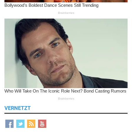
VERNETZT