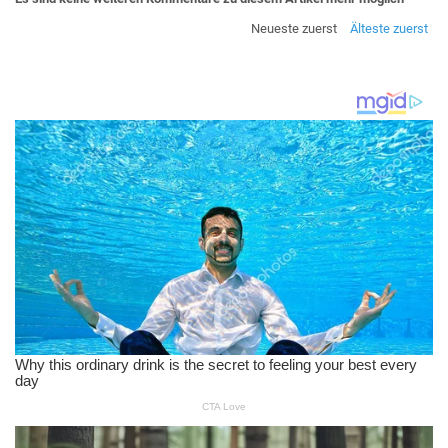
Neueste zuerst
Älteste zuerst