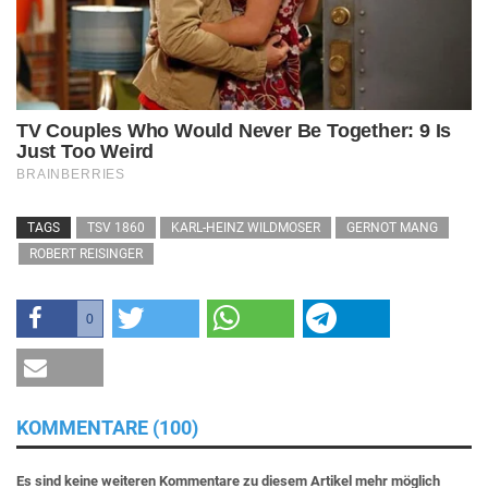
TAGS
TSV 1860
KARL-HEINZ WILDMOSER
GERNOT MANG
ROBERT REISINGER
0
KOMMENTARE (100)
Es sind keine weiteren Kommentare zu diesem Artikel mehr möglich