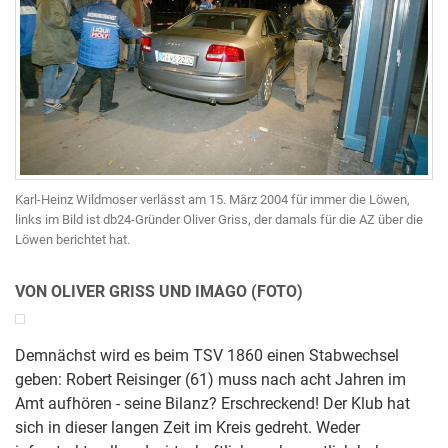
Karl-Heinz Wildmoser verlässt am 15. März 2004 für immer die Löwen,
links im Bild ist db24-Gründer Oliver Griss, der damals für die AZ über die
Löwen berichtet hat.
VON OLIVER GRISS UND IMAGO (FOTO)
Demnächst wird es beim TSV 1860 einen Stabwechsel
geben: Robert Reisinger (61) muss nach acht Jahren im
Amt aufhören - seine Bilanz? Erschreckend! Der Klub hat
sich in dieser langen Zeit im Kreis gedreht. Weder