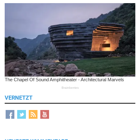
VERNETZT