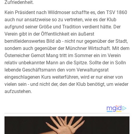
Zufriedenheit.
Kein Präsident nach Wildmoser schaffte es, den TSV 1860
auch nur ansatzweise so zu vertreten, wie es der Klub
aufgrund seiner Größe und Tradition verdient hätte. Der
Verein gibt in der Öffentlichkeit ein äußerst
bemitleidenswertes Bild ab - nicht nur gegenüber der Stadt,
sondern auch gegenüber der Münchner Wirtschaft. Mit dem
Österreicher Gernot Mang tritt im Sommer ein im Verein
relativ unbekannter Mann an die Spitze. Sollte der in Solln
lebende Geschäftsmann den vom Verwaltungsrat
eingeschlagenen Kurs weiterführen, wird er nur einer von
vielen sein - und nicht der, den der Klub benötigt, um wieder
aufzustehen.