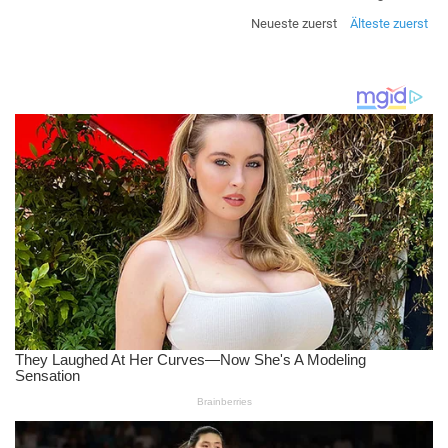
Neueste zuerst
Älteste zuerst