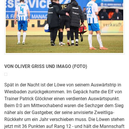
VON OLIVER GRISS UND IMAGO (FOTO)
Spät in der Nacht ist der Löwe von seinem Auswärtstrip in
Wiesbaden zurückgekommen. Im Gepäck hatte die Elf von
Trainer Patrick Glöckner einen verdienten Auswärtspunkt.
Beim 0:0 am Mittwochabend waren die Sechzger dem Sieg
näher als der Gastgeber, der seine anvisierte Zweitliga-
Rückkehr um ein Jahr verschieben muss. Die Löwen stehen
jetzt mit 36 Punkten auf Rang 12 - und hält die Mannschaft