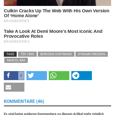
TAGS
TSV 1860
BORUSSIA DORTMUND
DYNAMO DRESDEN
MARCEL BÄR
0
KOMMENTARE (46)
Es sind keine weiteren Kommentare zu diesem Artikel mehr möglich