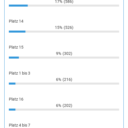
17%
(586)
Platz 14
15%
(526)
Platz 15
9%
(302)
Platz 1 bis 3
6%
(216)
Platz 16
6%
(202)
Platz 4 bis 7