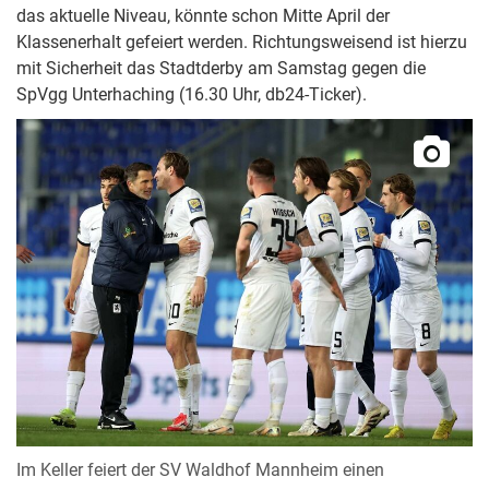
das aktuelle Niveau, könnte schon Mitte April der
Klassenerhalt gefeiert werden. Richtungsweisend ist hierzu
mit Sicherheit das Stadtderby am Samstag gegen die
SpVgg Unterhaching (16.30 Uhr, db24-Ticker).
Im Keller feiert der SV Waldhof Mannheim einen