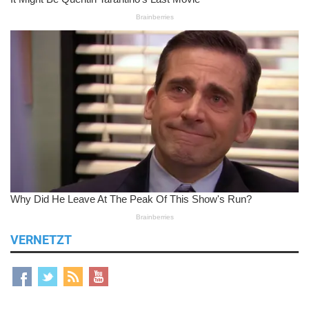
VERNETZT