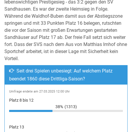
lebenswichtigen Prestigesieg - das 3:2 gegen den SV
Sandhausen. Es war der zweite Heimsieg in Folge.
Während die Waldhof-Buben damit aus der Abstiegszone
springen und mit 33 Punkten Platz 16 belegen, rutschten
die vor der Saison mit großen Erwartungen gestarteten
Sandhäuser auf Platz 17 ab. Der freie Fall setzt sich weiter
fort. Dass der SVS nach dem Aus von Matthias Imhof ohne
Sportchef arbeitet, ist in dieser Lage mit Sicherheit kein
Vorteil.
Seit drei Spielen unbesiegt: Auf welchem Platz
beendet 1860 diese Drittliga-Saison?
Umfrage endete am 27.03.2025 12:00 Uhr
Platz 8 bis 12
38%
(1313)
Platz 13