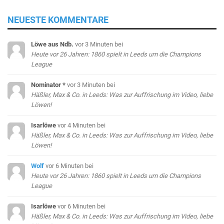
NEUESTE KOMMENTARE
Löwe aus Ndb.
vor 3 Minuten
bei
Heute vor 26 Jahren: 1860 spielt in Leeds um die Champions
League
Nominator *
vor 3 Minuten
bei
Häßler, Max & Co. in Leeds: Was zur Auffrischung im Video, liebe
Löwen!
Isarlöwe
vor 4 Minuten
bei
Häßler, Max & Co. in Leeds: Was zur Auffrischung im Video, liebe
Löwen!
Wolf
vor 6 Minuten
bei
Heute vor 26 Jahren: 1860 spielt in Leeds um die Champions
League
Isarlöwe
vor 6 Minuten
bei
Häßler, Max & Co. in Leeds: Was zur Auffrischung im Video, liebe