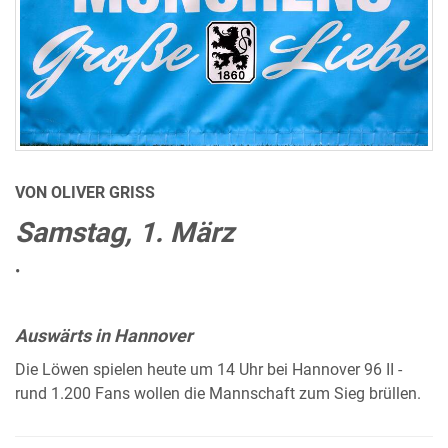
VON OLIVER GRISS
Samstag, 1. März
•
Auswärts in Hannover
Die Löwen spielen heute um 14 Uhr bei Hannover 96 II -
rund 1.200 Fans wollen die Mannschaft zum Sieg brüllen.