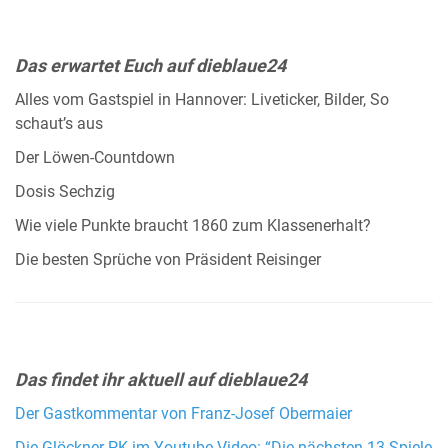
Das erwartet Euch auf dieblaue24
Alles vom Gastspiel in Hannover: Liveticker, Bilder, So
schaut’s aus
Der Löwen-Countdown
Dosis Sechzig
Wie viele Punkte braucht 1860 zum Klassenerhalt?
Die besten Sprüche von Präsident Reisinger
Das findet ihr aktuell auf dieblaue24
Der Gastkommentar von Franz-Josef Obermaier