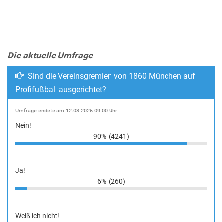
Die aktuelle Umfrage
Sind die Vereinsgremien von 1860 München auf
Profifußball ausgerichtet?
Umfrage endete am 12.03.2025 09:00 Uhr
Nein!
90%
(4241)
Ja!
6%
(260)
Weiß ich nicht!