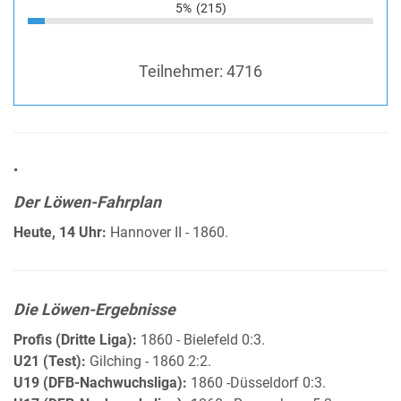
5%
(215)
Teilnehmer:
4716
•
Der Löwen-Fahrplan
Heute, 14 Uhr:
Hannover II - 1860.
Die Löwen-Ergebnisse
Profis (Dritte Liga):
1860 - Bielefeld 0:3.
U21 (Test):
Gilching - 1860 2:2.
U19 (DFB-Nachwuchsliga):
1860 -Düsseldorf 0:3.