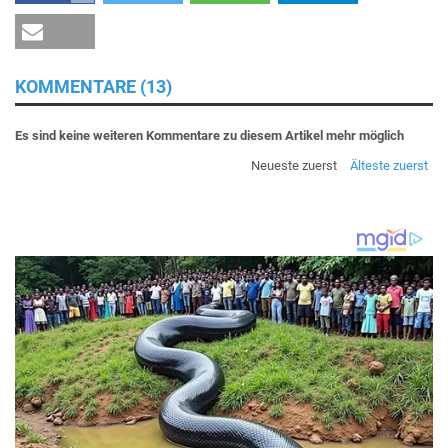
KOMMENTARE (13)
Es sind keine weiteren Kommentare zu diesem Artikel mehr möglich
Neueste zuerst
Älteste zuerst