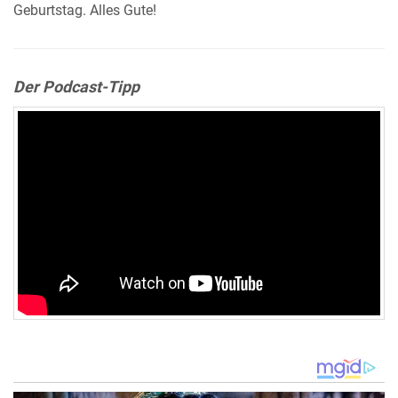
Geburtstag. Alles Gute!
Der Podcast-Tipp