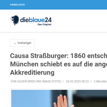
ANMELDEN
← Vorheriger
Causa Straßburger: 1860 entschu
München schiebt es auf die ang
Akkreditierung
VON OLIVER GRISS UND IMAGO (FOTO)
26.02.2025 08:23
2 Minuten