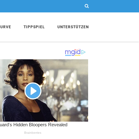
KURVE
TIPPSPIEL
UNTERSTÜTZEN