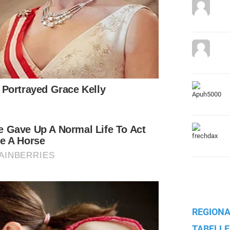
REGIONA
TABELLE