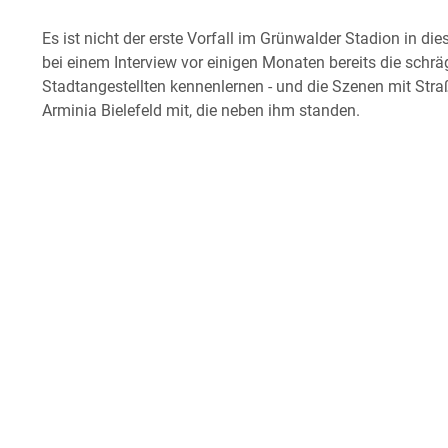
Es ist nicht der erste Vorfall im Grünwalder Stadion in d
bei einem Interview vor einigen Monaten bereits die sch
Stadtangestellten kennenlernen - und die Szenen mit Str
Arminia Bielefeld mit, die neben ihm standen.