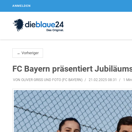
ANMELDEN
← Vorheriger
FC Bayern präsentiert Jubiläums
VON OLIVER GRISS UND FOTO (FC BAYERN)
21.02.2025 08:31
1 Min