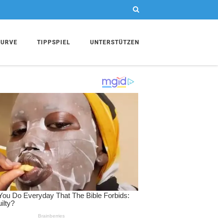
KURVE
TIPPSPIEL
UNTERSTÜTZEN