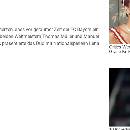
erzen, dass vor geraumer Zeit der FC Bayern ein
en beiden Weltmeistern Thomas Müller und Manuel
 präsentierte das Duo mit Nationalspielerin Lena