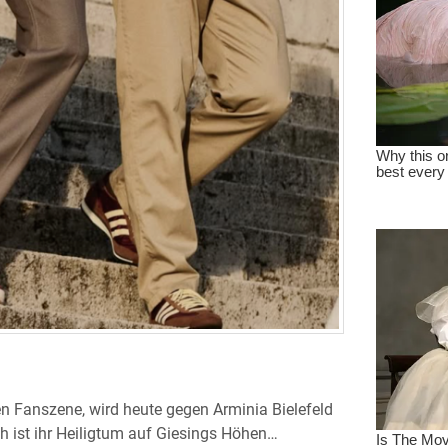
n Fanszene, wird heute gegen Arminia Bielefeld
ch ist ihr Heiligtum auf Giesings Höhen…