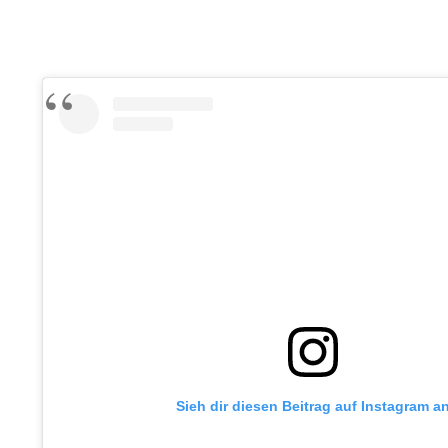
Sieh dir diesen Beitrag auf Instagram a