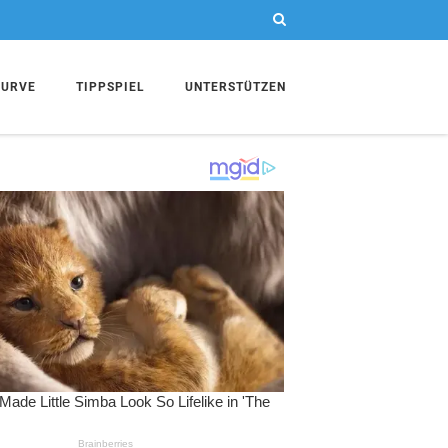
KURVE
TIPPSPIEL
UNTERSTÜTZEN