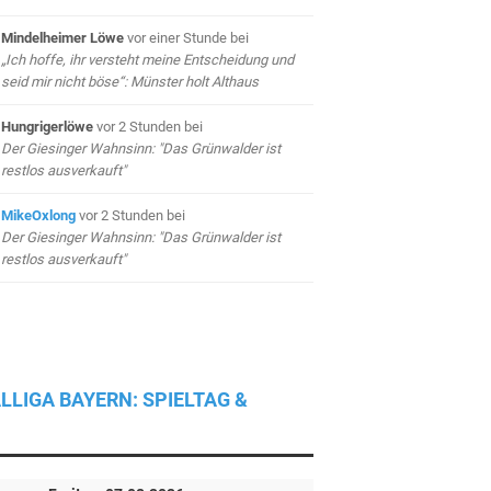
Mindelheimer Löwe
vor einer Stunde
bei
„Ich hoffe, ihr versteht meine Entscheidung und
seid mir nicht böse“: Münster holt Althaus
Hungrigerlöwe
vor 2 Stunden
bei
Der Giesinger Wahnsinn: "Das Grünwalder ist
restlos ausverkauft"
MikeOxlong
vor 2 Stunden
bei
Der Giesinger Wahnsinn: "Das Grünwalder ist
restlos ausverkauft"
LLIGA BAYERN: SPIELTAG &