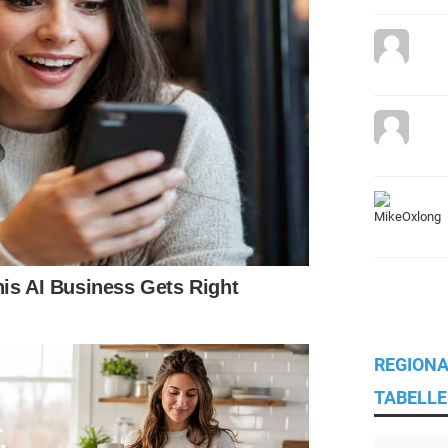
REGIONA
TABELLE