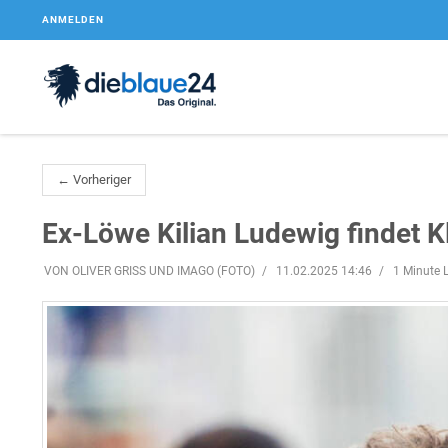
ANMELDEN
← Vorheriger
Ex-Löwe Kilian Ludewig findet 
VON OLIVER GRISS UND IMAGO (FOTO)
11.02.2025 14:46
1 Minute L