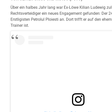
Über ein halbes Jahr lang war Ex-Löwe Kilian Ludewig zuletz
Rechtsverteidiger ein neues Engagement gefunden: Der 2
Erstligisten Petrolul Ploiesti an. Dort trifft er auf den eh
Trainer ist.