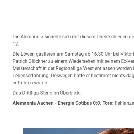
Die Alemannia sicherte sich mit diesem Unentschieden den
12.
Die Löwen gastieren am Samstag ab 16.30 Uhr bei Viktori
Patrick Glöckner zu einem Wiedersehen mit seinem Ex-Vere
Meisterschaft in der Regionalliga West entlassen worden 
Lebenserfahrung. Deswegen hätte er bestimmt nichts dag
entführen würde.
Das Drittliga-Steno im Überblick:
Alemannia Aachen - Energie Cottbus 0:0.
Tore:
Fehlanze