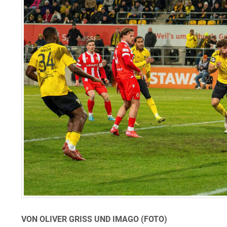
VON OLIVER GRISS UND IMAGO (FOTO)