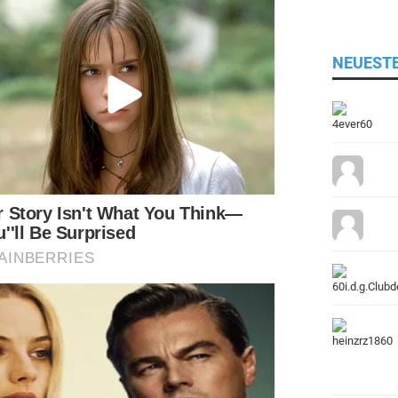
NEUEST