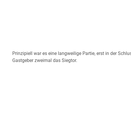
Prinzipiell war es eine langweilige Partie, erst in der S
Gastgeber zweimal das Siegtor.