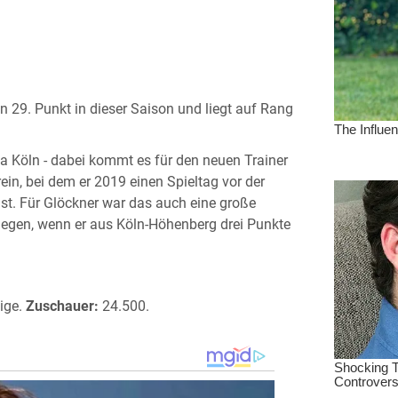
 29. Punkt in dieser Saison und liegt auf Rang
a Köln - dabei kommt es für den neuen Trainer
in, bei dem er 2019 einen Spieltag vor der
ist. Für Glöckner war das auch eine große
egen, wenn er aus Köln-Höhenberg drei Punkte
ige.
Zuschauer:
24.500.