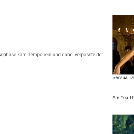
chlussphase kam Tempo rein und dabei verpasste der