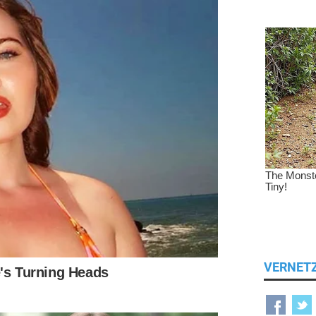
VERNET