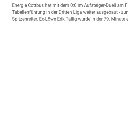
Energie Cottbus hat mit dem 0:0 im Aufsteiger-Duell am 
Tabellenführung in der Dritten Liga weiter ausgebaut - zu
Spitzenreiter. Ex-Löwe Erik Tallig wurde in der 79. Minute