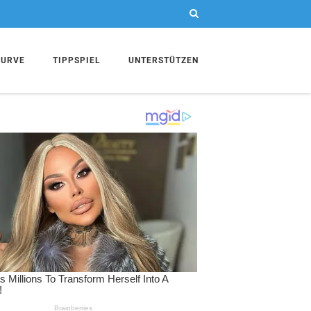
KURVE
TIPPSPIEL
UNTERSTÜTZEN