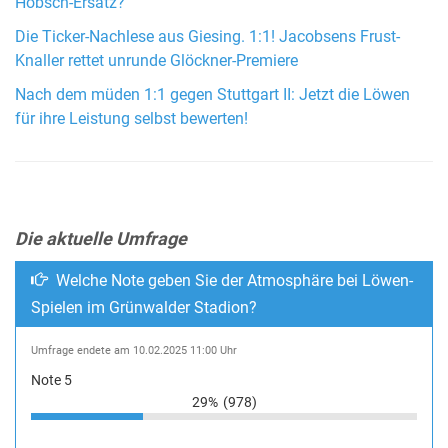
Hobsch-Ersatz?
Die Ticker-Nachlese aus Giesing. 1:1! Jacobsens Frust-
Knaller rettet unrunde Glöckner-Premiere
Nach dem müden 1:1 gegen Stuttgart II: Jetzt die Löwen
für ihre Leistung selbst bewerten!
Die aktuelle Umfrage
Welche Note geben Sie der Atmosphäre bei Löwen-
Spielen im Grünwalder Stadion?
Umfrage endete am 10.02.2025 11:00 Uhr
Note 5
29%
(978)