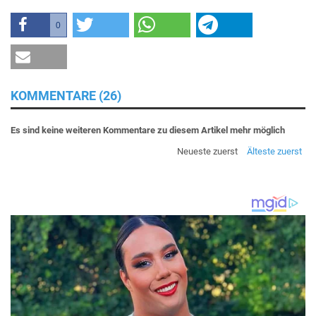
0
KOMMENTARE (26)
Es sind keine weiteren Kommentare zu diesem Artikel mehr möglich
Neueste zuerst
Älteste zuerst