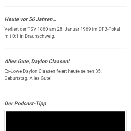
Heute vor 56 Jahren…
Verliert der TSV 1860 am 28. Januar 1969 im DFB-Pokal
mit 0:1 in Braunschweig.
Alles Gute, Daylon Claasen!
Ex-Löwe Daylon Claasen feiert heute seinen 35.
Geburtstag. Alles Gute!
Der Podcast-Tipp