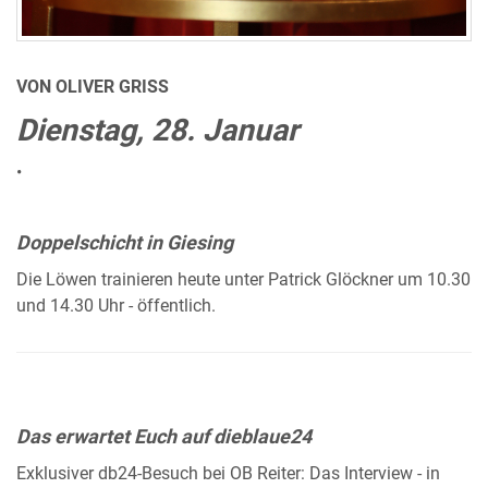
VON OLIVER GRISS
Dienstag, 28. Januar
•
Doppelschicht in Giesing
Die Löwen trainieren heute unter Patrick Glöckner um 10.30
und 14.30 Uhr - öffentlich.
Das erwartet Euch auf dieblaue24
Exklusiver db24-Besuch bei OB Reiter: Das Interview - in