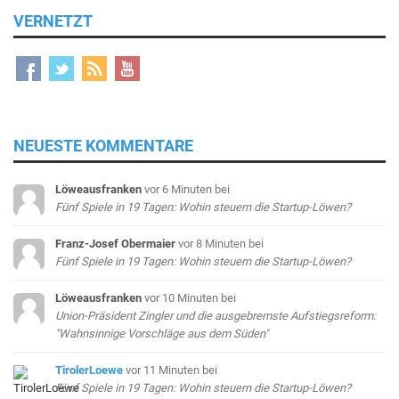
VERNETZT
NEUESTE KOMMENTARE
Löweausfranken
vor 6 Minuten
bei
Fünf Spiele in 19 Tagen: Wohin steuern die Startup-Löwen?
Franz-Josef Obermaier
vor 8 Minuten
bei
Fünf Spiele in 19 Tagen: Wohin steuern die Startup-Löwen?
Löweausfranken
vor 10 Minuten
bei
Union-Präsident Zingler und die ausgebremste Aufstiegsreform:
"Wahnsinnige Vorschläge aus dem Süden"
TirolerLoewe
vor 11 Minuten
bei
Fünf Spiele in 19 Tagen: Wohin steuern die Startup-Löwen?