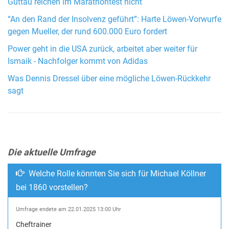
Guttau reichen im Marathontest nicht
“An den Rand der Insolvenz geführt”: Harte Löwen-Vorwurfe
gegen Mueller, der rund 600.000 Euro fordert
Power geht in die USA zurück, arbeitet aber weiter für
Ismaik - Nachfolger kommt von Adidas
Was Dennis Dressel über eine mögliche Löwen-Rückkehr
sagt
Die aktuelle Umfrage
Welche Rolle könnten Sie sich für Michael Köllner
bei 1860 vorstellen?
Umfrage endete am 22.01.2025 13:00 Uhr
Cheftrainer