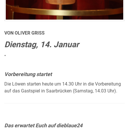
VON OLIVER GRISS
Dienstag, 14. Januar
•
Vorbereitung startet
Die Löwen starten heute um 14.30 Uhr in die Vorbereitung
auf das Gastspiel in Saarbrücken (Samstag, 14.03 Uhr).
Das erwartet Euch auf dieblaue24