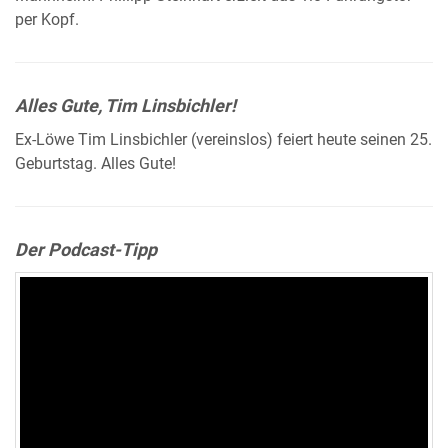
per Kopf.
Alles Gute, Tim Linsbichler!
Ex-Löwe Tim Linsbichler (vereinslos) feiert heute seinen 25.
Geburtstag. Alles Gute!
Der Podcast-Tipp