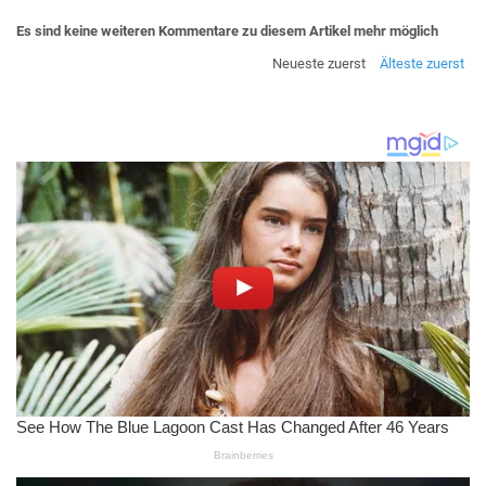
Es sind keine weiteren Kommentare zu diesem Artikel mehr möglich
Neueste zuerst
Älteste zuerst