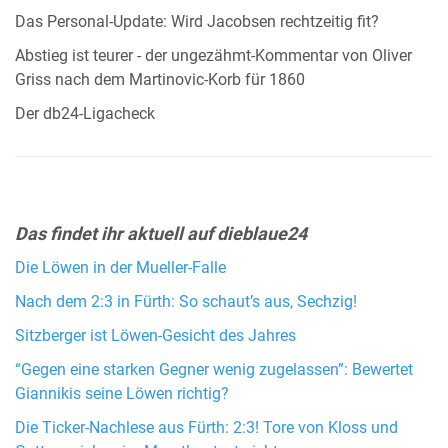
Das Personal-Update: Wird Jacobsen rechtzeitig fit?
Abstieg ist teurer - der ungezähmt-Kommentar von Oliver
Griss nach dem Martinovic-Korb für 1860
Der db24-Ligacheck
Das findet ihr aktuell auf dieblaue24
Die Löwen in der Mueller-Falle
Nach dem 2:3 in Fürth: So schaut’s aus, Sechzig!
Sitzberger ist Löwen-Gesicht des Jahres
“Gegen eine starken Gegner wenig zugelassen”: Bewertet
Giannikis seine Löwen richtig?
Die Ticker-Nachlese aus Fürth: 2:3! Tore von Kloss und