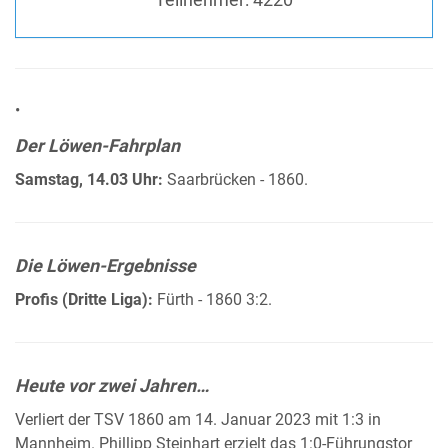
•
Der Löwen-Fahrplan
Samstag, 14.03 Uhr:
Saarbrücken - 1860.
Die Löwen-Ergebnisse
Profis (Dritte Liga):
Fürth - 1860 3:2.
Heute vor zwei Jahren…
Verliert der TSV 1860 am 14. Januar 2023 mit 1:3 in
Mannheim. Phillipp Steinhart erzielt das 1:0-Führungstor