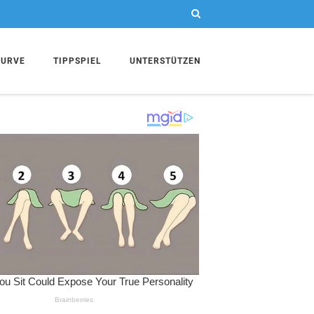
KURVE
TIPPSPIEL
UNTERSTÜTZEN