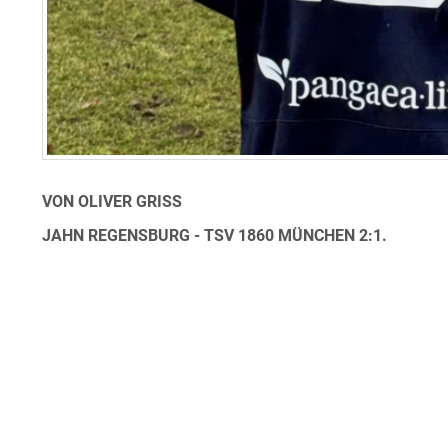
VON OLIVER GRISS
JAHN REGENSBURG - TSV 1860 MÜNCHEN 2:1.