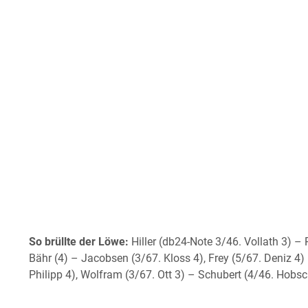
So brüllte der Löwe:
Hiller (db24-Note 3/46. Vollath 3) – 
Bähr (4) – Jacobsen (3/67. Kloss 4), Frey (5/67. Deniz 4) 
Philipp 4), Wolfram (3/67. Ott 3) – Schubert (4/46. Hobsc