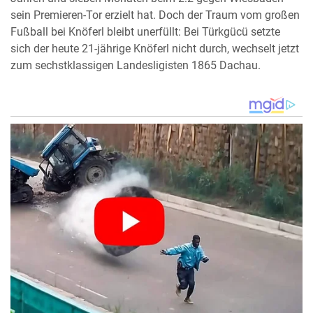
sein Premieren-Tor erzielt hat. Doch der Traum vom großen
Fußball bei Knöferl bleibt unerfüllt: Bei Türkgücü setzte
sich der heute 21-jährige Knöferl nicht durch, wechselt jetzt
zum sechstklassigen Landesligisten 1865 Dachau.