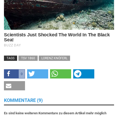
TAGS
TSV 1860
LORENZ KNÖFERL
0
KOMMENTARE (9)
Es sind keine weiteren Kommentare zu diesem Artikel mehr möglich