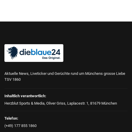
Aktuelle News, Liveticker und Gerüchte rund um Münchens grosse Liebe
TSV 1860
Inhaltlich verantwortlich:
Herzblut Sports & Media, Oliver Griss, Laplacestr. 1, 81679 München
Telefon:
(+49) 177 855 1860