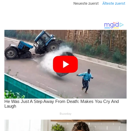
Neueste zuerst
Älteste zuerst