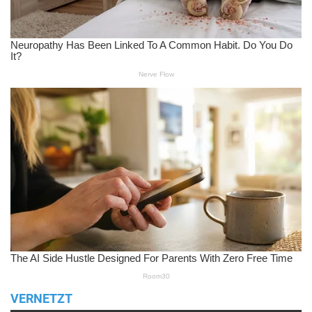
VERNETZT