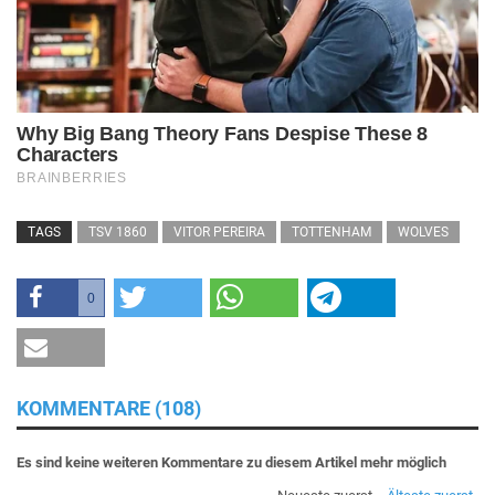
TAGS
TSV 1860
VITOR PEREIRA
TOTTENHAM
WOLVES
0
KOMMENTARE (108)
Es sind keine weiteren Kommentare zu diesem Artikel mehr möglich