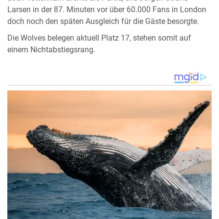
Larsen in der 87. Minuten vor über 60.000 Fans in London
doch noch den späten Ausgleich für die Gäste besorgte.
Die Wolves belegen aktuell Platz 17, stehen somit auf
einem Nichtabstiegsrang.