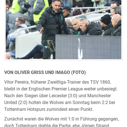
VON OLIVER GRISS UND IMAGO (FOTO)
Vitor Pereira, früherer Zweitliga-Trainer des TSV 1860,
bleibt in der Englischen Premier League weiter unbesiegt.
Nach den Siegen über Leicester (3:0) und Manchester
United (2:0) holten die Wolves am Sonntag beim 2:2 bei
Tottenham Hotspurs zumindest einen Punkt.
Zunächst waren die Wolves mit 1:0 in Führung gegangen,
doch Tottenham drehte die Partie, ehe Jörgen Strand