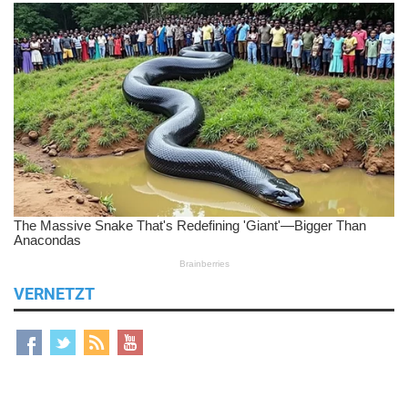
VERNETZT