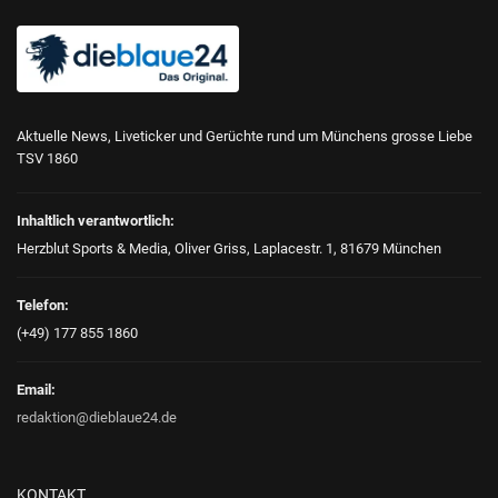
Aktuelle News, Liveticker und Gerüchte rund um Münchens grosse Liebe
TSV 1860
Inhaltlich verantwortlich:
Herzblut Sports & Media, Oliver Griss, Laplacestr. 1, 81679 München
Telefon:
(+49) 177 855 1860
Email:
redaktion@dieblaue24.de
KONTAKT