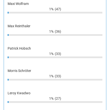
Maxi Wolfram
1%
(47)
Max Reinthaler
1%
(36)
Patrick Hobsch
1%
(33)
Morris Schröter
1%
(33)
Leroy Kwadwo
1%
(27)