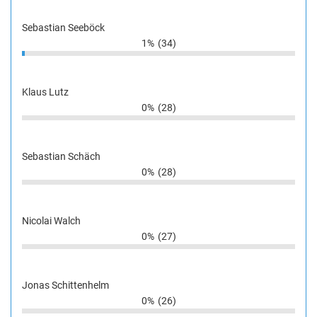
Sebastian Seeböck
1%
(34)
Klaus Lutz
0%
(28)
Sebastian Schäch
0%
(28)
Nicolai Walch
0%
(27)
Jonas Schittenhelm
0%
(26)