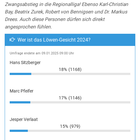
Zwangsabstieg in die Regionalliga! Ebenso Karl-Christian
Bay, Beatrix Zurek, Robert von Bennigsen und Dr. Markus
Drees. Auch diese Personen dürfen sich direkt
angesprochen fühlen.
Wer ist das Löwen-Gesicht 2024?
Umfrage endete am 09.01.2025 09:00 Uhr
Hans Sitzberger
18%
(1168)
Marc Pfeifer
17%
(1146)
Jesper Verlaat
15%
(979)