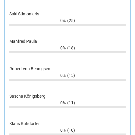
Saki Stimoniaris
0%
(25)
Manfred Paula
0%
(18)
Robert von Bennigsen
0%
(15)
Sascha Königsberg
0%
(11)
Klaus Ruhdorfer
0%
(10)