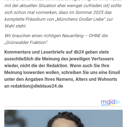
mit der aktuellen Situation eher weniger zufrieden ist) sollte
sich schon mal vormerken, dass im Sommer 2025 das
komplette Präsidium von „Münchens Großer Liebe“ zur
Wahl steht.
Wir brauchen einen richtigen Neuanfang – OHNE die
„Grünwalder Fraktion“.
Kommentare und Leserbriefe auf db24 geben stets
ausschließlich die Meinung des jeweiligen Verfassers
wieder, nicht die der Redaktion. Wenn auch Sie Ihre
Meinung loswerden wollen, schreiben Sie uns eine Email
unter den Angaben Ihres Namens, Alters und Wohnorts
an redaktion@dieblaue24.de