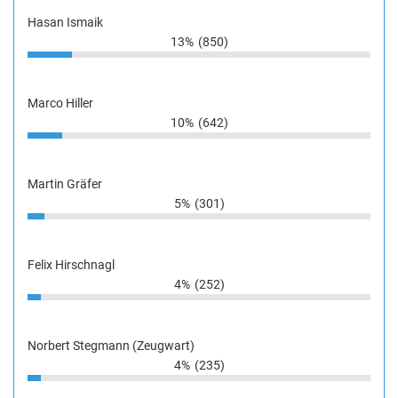
Hasan Ismaik
13%
(850)
Marco Hiller
10%
(642)
Martin Gräfer
5%
(301)
Felix Hirschnagl
4%
(252)
Norbert Stegmann (Zeugwart)
4%
(235)