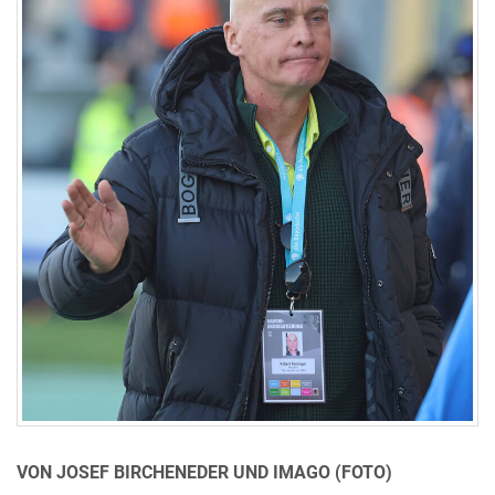
VON JOSEF BIRCHENEDER UND IMAGO (FOTO)