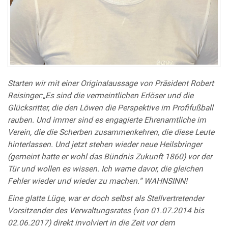
Starten wir mit einer Originalaussage von Präsident Robert
Reisinger:„Es sind die vermeintlichen Erlöser und die
Glücksritter, die den Löwen die Perspektive im Profifußball
rauben. Und immer sind es engagierte Ehrenamtliche im
Verein, die die Scherben zusammenkehren, die diese Leute
hinterlassen. Und jetzt stehen wieder neue Heilsbringer
(gemeint hatte er wohl das Bündnis Zukunft 1860) vor der
Tür und wollen es wissen. Ich warne davor, die gleichen
Fehler wieder und wieder zu machen.“ WAHNSINN!
Eine glatte Lüge, war er doch selbst als Stellvertretender
Vorsitzender des Verwaltungsrates (von 01.07.2014 bis
02.06.2017) direkt involviert in die Zeit vor dem