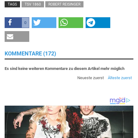
TAGS
TSV 1860
ROBERT REISINGER
0
KOMMENTARE (172)
Es sind keine weiteren Kommentare zu diesem Artikel mehr möglich
Neueste zuerst
Älteste zuerst