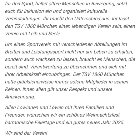
für den Sport, haltet ältere Menschen in Bewegung, setzt
euch für Inklusion ein und organisiert kulturelle
Veranstaltungen. Ihr macht den Unterschied aus. Ihr lasst
den TSV 1860 München einen lebendigen Verein sein, einen
Verein mit Leib und Seele.
Um einen Sportverein mit verschiedenen Abteilungen im
Breiten und Leistungssport nicht nur am Leben zu erhalten,
sondern auch wachsen zu lassen, braucht es Menschen, die
bereit sind, Verantwortung zu übernehmen und sich mit
ihrer Arbeitskraft einzubringen. Der TSV 1860 München
hatte glücklicherweise immer solche Mitglieder in seinen
Reihen. Ihnen allen gilt unser Respekt und unsere
Anerkennung.
Allen Löwinnen und Löwen mit ihren Familien und
Freunden wünschen wir ein schönes Weihnachtsfest,
harmonische Feiertage und ein gutes neues Jahr 2025.
Wir sind der Verein!