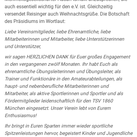
auch essentiell wichtig für den e.V. ist. Gleichzeitig
versendet Reisinger auch Weihnachtsgrüße. Die Botschaft
des Präsidiums im Wortlaut:
Liebe Vereinsmitglieder, liebe Ehrenamtliche, liebe
Mitarbeiterinnen und Mitarbeiter, liebe Unterstützerinnen
und Unterstützer,
wir sagen HERZLICHEN DANK für Euer großes Engagement
in den vergangenen zwölf Monaten. Ihr habt Euch als
ehrenamtliche Übungsleiterinnen und Übungsleiter, als
Trainer und Funktionäre in den Amateurabteilungen, als
haupt- und nebenberufliche Mitarbeiterinnen und
Mitarbeiter, als aktive Sportlerinnen und Sportler und als
Fördermitglieder leidenschaftlich für den TSV 1860
München eingesetzt. Unser Verein lebt von Eurem
Enthusiasmus!
Ihr bringt in Euren Sparten immer wieder sportliche
Spitzenleistungen hervor, begeistert Kinder und Jugendliche