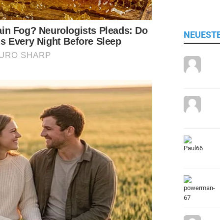
NEUEST