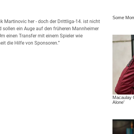
Martinovic her - doch der Drittliga-14. ist nicht
d sollen ein Auge auf den früheren Mannheimer
Um einen Transfer mit einem Spieler wie
it die Hilfe von Sponsoren.”