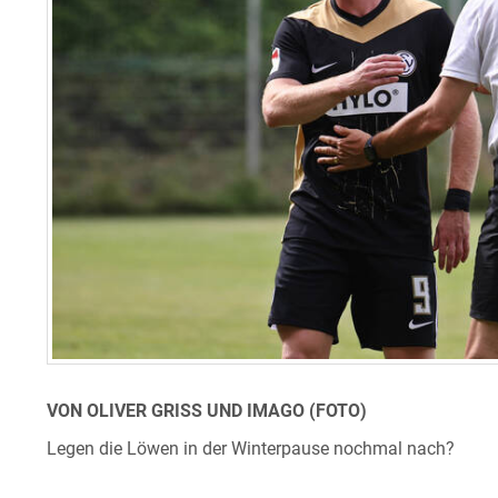
VON OLIVER GRISS UND IMAGO (FOTO)
Legen die Löwen in der Winterpause nochmal nach?