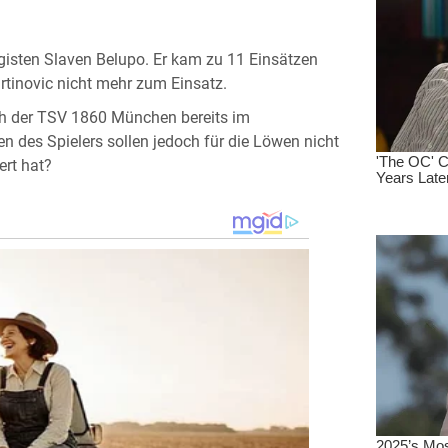
igisten Slaven Belupo. Er kam zu 11 Einsätzen
rtinovic nicht mehr zum Einsatz.
ch der TSV 1860 München bereits im
n des Spielers sollen jedoch für die Löwen nicht
ert hat?