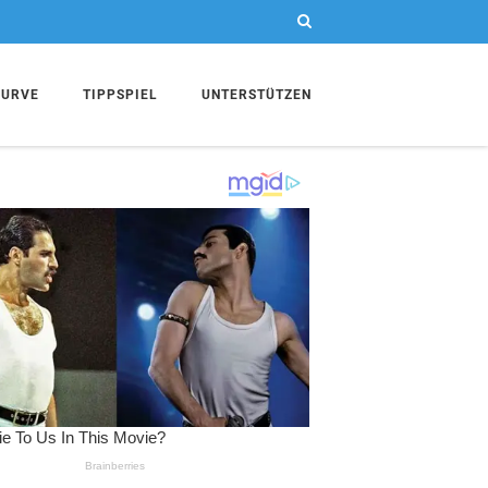
KURVE
TIPPSPIEL
UNTERSTÜTZEN