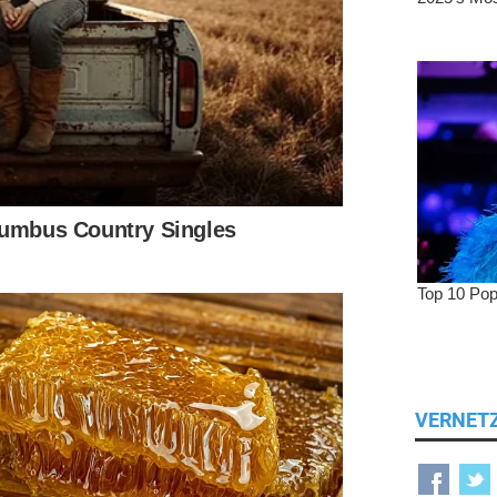
VERNET