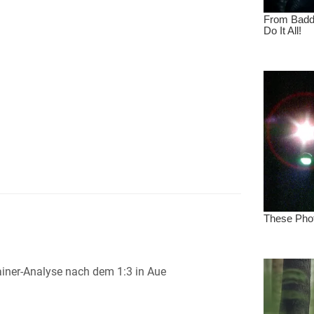
ainer-Analyse nach dem 1:3 in Aue