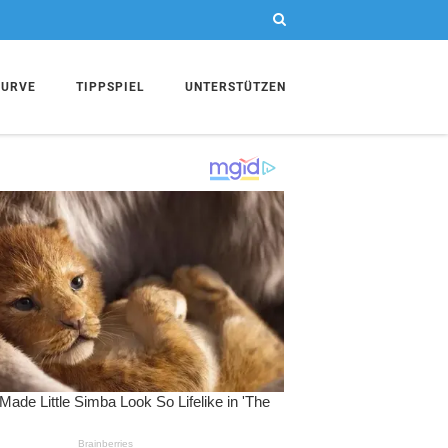
KURVE
TIPPSPIEL
UNTERSTÜTZEN