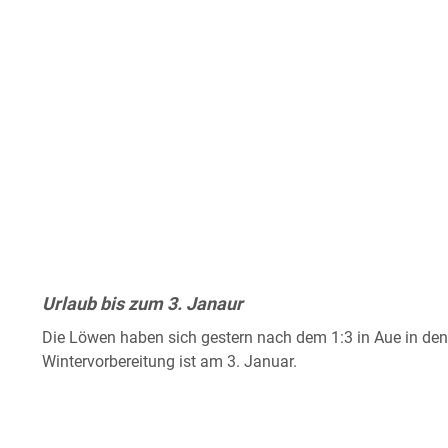
Urlaub bis zum 3. Janaur
Die Löwen haben sich gestern nach dem 1:3 in Aue in den
Wintervorbereitung ist am 3. Januar.