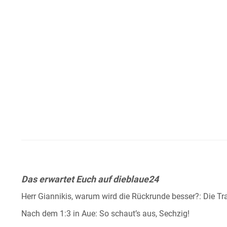
Das erwartet Euch auf dieblaue24
Herr Giannikis, warum wird die Rückrunde besser?: Die Tr
Nach dem 1:3 in Aue: So schaut’s aus, Sechzig!