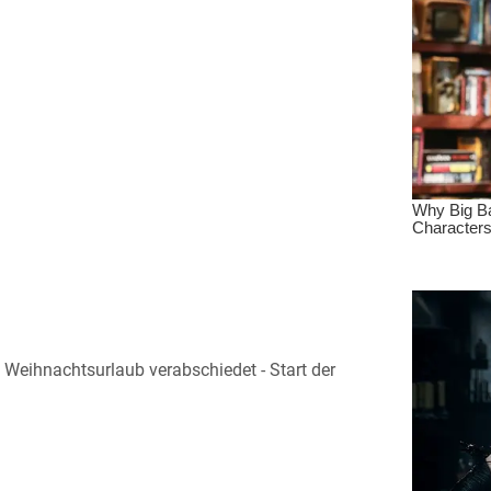
 Weihnachtsurlaub verabschiedet - Start der