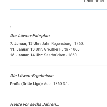
Teilnehmer:
•
Der Löwen-Fahrplan
7. Januar, 13 Uhr:
Jahn Regensburg - 1860.
11. Januar, 13 Uhr:
Greuther Fürth - 1860.
18. Januar, 14 Uhr:
Saarbrücken - 1860.
Die Löwen-Ergebnisse
Profis (Dritte Liga):
Aue - 1860 3:1.
Heute vor sechs Jahren…