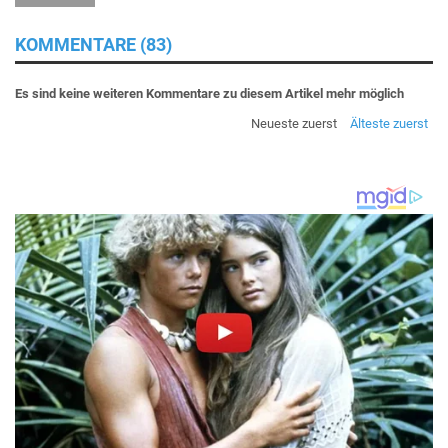
KOMMENTARE (83)
Es sind keine weiteren Kommentare zu diesem Artikel mehr möglich
Neueste zuerst
Älteste zuerst