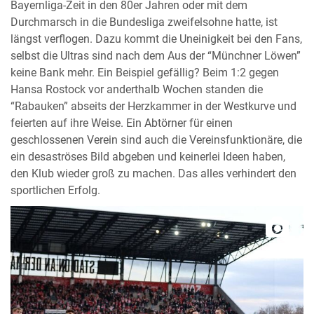
Bayernliga-Zeit in den 80er Jahren oder mit dem
Durchmarsch in die Bundesliga zweifelsohne hatte, ist
längst verflogen. Dazu kommt die Uneinigkeit bei den Fans,
selbst die Ultras sind nach dem Aus der “Münchner Löwen”
keine Bank mehr. Ein Beispiel gefällig? Beim 1:2 gegen
Hansa Rostock vor anderthalb Wochen standen die
“Rabauken” abseits der Herzkammer in der Westkurve und
feierten auf ihre Weise. Ein Abtörner für einen
geschlossenen Verein sind auch die Vereinsfunktionäre, die
ein desaströses Bild abgeben und keinerlei Ideen haben,
den Klub wieder groß zu machen. Das alles verhindert den
sportlichen Erfolg.