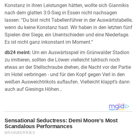
Konstanz in ihren Leistungen hätten, wollte sich Giannikis
nach dem glatten 3:0-Sieg in Essen nicht nachsagen
lassen: “Du bist nicht Tabellenführer in der Auswärtstabelle,
wenn du keine Konstanz hast. Wir haben in den letzten fünf
Spielen drei Siege, ein Unentschieden und eine Niederlage.
Es ist nicht ganz inkonstant im Moment.“
db24 meint:
Um ein Auswärtsspiel im Grünwalder Stadion
zu imitieren, sollten die Löwen vielleicht taktisch noch
etwas an der Stellschraube drehen, die Nacht vor der Partie
im Hotel verbringen - und für den Kopf gegen Verl in den
weißen Ausweichtrikots auflaufen. Vielleicht klappt’s dann
auch auf Giesings Höhen…