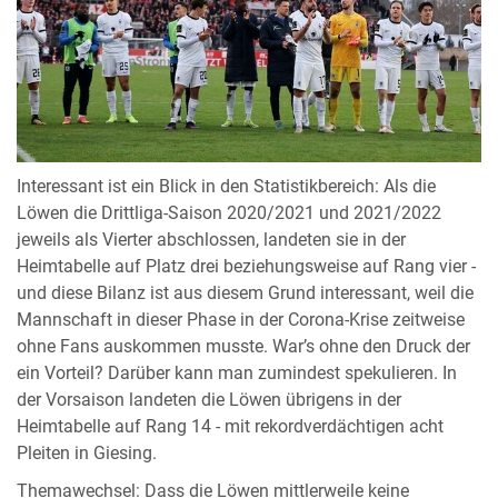
Interessant ist ein Blick in den Statistikbereich: Als die
Löwen die Drittliga-Saison 2020/2021 und 2021/2022
jeweils als Vierter abschlossen, landeten sie in der
Heimtabelle auf Platz drei beziehungsweise auf Rang vier -
und diese Bilanz ist aus diesem Grund interessant, weil die
Mannschaft in dieser Phase in der Corona-Krise zeitweise
ohne Fans auskommen musste. War’s ohne den Druck der
ein Vorteil? Darüber kann man zumindest spekulieren. In
der Vorsaison landeten die Löwen übrigens in der
Heimtabelle auf Rang 14 - mit rekordverdächtigen acht
Pleiten in Giesing.
Themawechsel: Dass die Löwen mittlerweile keine