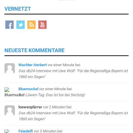
VERNETZT
NEUESTE KOMMENTARE
Wachter Herbert
vor einer Minute
bei
Das db24-Interview mit Uwe Wolf: "Für die Regionalliga Bayern ist
1860 ein Segen"
Bluemuckel
vor einer Minute
bei
Der Löwen-Tag: Das ist los bei Sechzig!
loewenplärrer
vor 2 Minuten
bei
Das db24-Interview mit Uwe Wolf: "Für die Regionalliga Bayern ist
1860 ein Segen"
Feiadeifi
vor 3 Minuten
bei