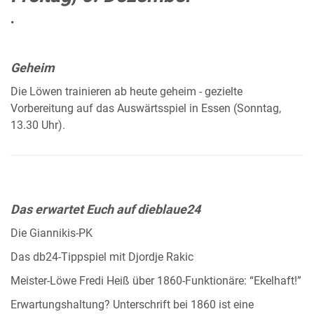
•
Geheim
Die Löwen trainieren ab heute geheim - gezielte
Vorbereitung auf das Auswärtsspiel in Essen (Sonntag,
13.30 Uhr).
Das erwartet Euch auf dieblaue24
Die Giannikis-PK
Das db24-Tippspiel mit Djordje Rakic
Meister-Löwe Fredi Heiß über 1860-Funktionäre: “Ekelhaft!”
Erwartungshaltung? Unterschrift bei 1860 ist eine