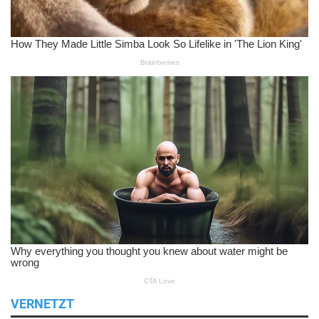
VERNETZT