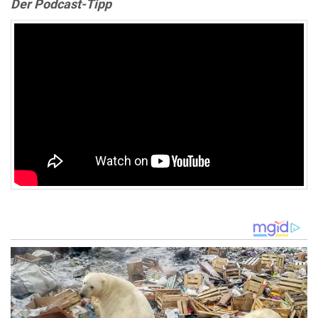
Der Podcast-Tipp