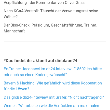
Verpflichtung - der Kommentar von Oliver Griss
Nach KGaA-Vorstoß: Täuscht der Verwaltungsrat seine
Wähler?
Der Biss-Check: Präsidium, Geschäftsführung, Trainer,
Mannschaft
*Das findet ihr aktuell auf dieblaue24
Ex-Trainer Jacobacci im db24-Interview: “1860? Ich hätte
mir auch so einen Kader gewünscht”
Bayern & Haching: Wie gefährlich wird diese Kooperation
für die Löwen?
Das große db24-Interview mit Gräfer: “Nicht nachtragend!”
Werner: “Wir arbeiten wie die Verrückten am maximalen