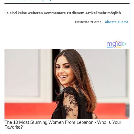
Es sind keine weiteren Kommentare zu diesem Artikel mehr möglich
Neueste zuerst
Älteste zuerst