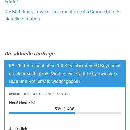
Erfolg”
Die Mittelmaß-Löwen: Das sind die sechs Gründe für die
aktuelle Situation
Die aktuelle Umfrage
25 Jahre nach dem 1:0-Sieg über den FC Bayern ist
die Sehnsucht groß: Wird es ein Stadtderby zwischen
Blau und Rot jemals wieder geben?
Umfrage endete am 11.12.2024 16:00 Uhr
Nein! Niemals!
59%
(1436)
Ja, freilich!