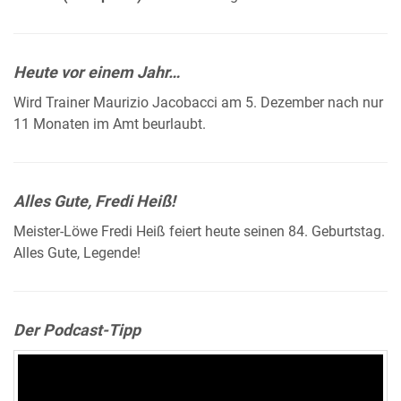
Heute vor einem Jahr…
Wird Trainer Maurizio Jacobacci am 5. Dezember nach nur
11 Monaten im Amt beurlaubt.
Alles Gute, Fredi Heiß!
Meister-Löwe Fredi Heiß feiert heute seinen 84. Geburtstag.
Alles Gute, Legende!
Der Podcast-Tipp