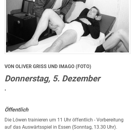
VON OLIVER GRISS UND IMAGO (FOTO)
Donnerstag, 5. Dezember
•
Öffentlich
Die Löwen trainieren um 11 Uhr öffentlich - Vorbereitung
auf das Auswärtsspiel in Essen (Sonntag, 13.30 Uhr).