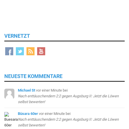
VERNETZT
NEUESTE KOMMENTARE
Michael St
vor einer Minute
bei
Nach enttäuschendem 2:2 gegen Augsburg II: Jetzt die Löwen
selbst bewerten!
Büsara 60er
vor einer Minute
bei
Nach enttäuschendem 2:2 gegen Augsburg II: Jetzt die Löwen
selbst bewerten!