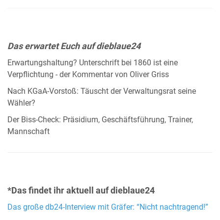
Das erwartet Euch auf dieblaue24
Erwartungshaltung? Unterschrift bei 1860 ist eine
Verpflichtung - der Kommentar von Oliver Griss
Nach KGaA-Vorstoß: Täuscht der Verwaltungsrat seine
Wähler?
Der Biss-Check: Präsidium, Geschäftsführung, Trainer,
Mannschaft
*Das findet ihr aktuell auf dieblaue24
Das große db24-Interview mit Gräfer: “Nicht nachtragend!”