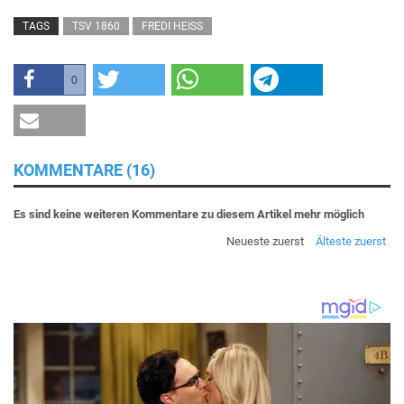
TAGS
TSV 1860
FREDI HEISS
0
KOMMENTARE (16)
Es sind keine weiteren Kommentare zu diesem Artikel mehr möglich
Neueste zuerst
Älteste zuerst