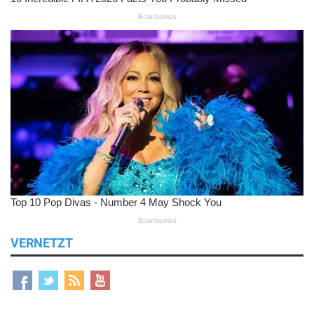
VERNETZT