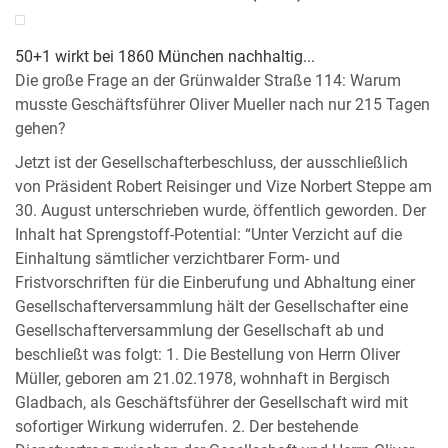
50+1 wirkt bei 1860 München nachhaltig...
Die große Frage an der Grünwalder Straße 114: Warum
musste Geschäftsführer Oliver Mueller nach nur 215 Tagen
gehen?
Jetzt ist der Gesellschafterbeschluss, der ausschließlich
von Präsident Robert Reisinger und Vize Norbert Steppe am
30. August unterschrieben wurde, öffentlich geworden. Der
Inhalt hat Sprengstoff-Potential: “Unter Verzicht auf die
Einhaltung sämtlicher verzichtbarer Form- und
Fristvorschriften für die Einberufung und Abhaltung einer
Gesellschafterversammlung hält der Gesellschafter eine
Gesellschafterversammlung der Gesellschaft ab und
beschließt was folgt: 1. Die Bestellung von Herrn Oliver
Müller, geboren am 21.02.1978, wohnhaft in Bergisch
Gladbach, als Geschäftsführer der Gesellschaft wird mit
sofortiger Wirkung widerrufen. 2. Der bestehende