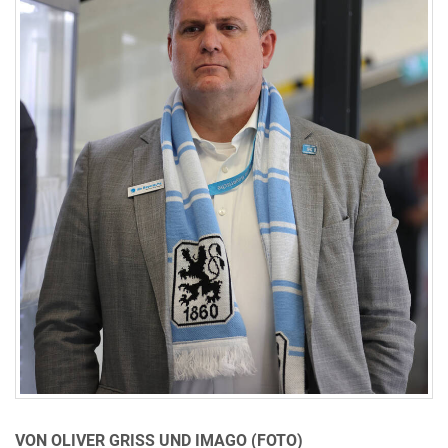
VON OLIVER GRISS UND IMAGO (FOTO)