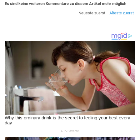
Es sind keine weiteren Kommentare zu diesem Artikel mehr möglich
Neueste zuerst
Älteste zuerst