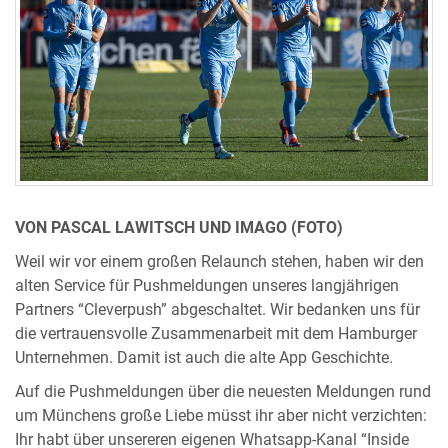
VON PASCAL LAWITSCH UND IMAGO (FOTO)
Weil wir vor einem großen Relaunch stehen, haben wir den
alten Service für Pushmeldungen unseres langjährigen
Partners “Cleverpush” abgeschaltet. Wir bedanken uns für
die vertrauensvolle Zusammenarbeit mit dem Hamburger
Unternehmen. Damit ist auch die alte App Geschichte.
Auf die Pushmeldungen über die neuesten Meldungen rund
um Münchens große Liebe müsst ihr aber nicht verzichten:
Ihr habt über unsereren eigenen Whatsapp-Kanal “Inside