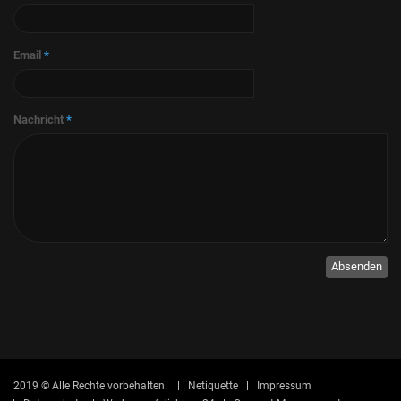
Email
*
Nachricht
*
Absenden
2019 © Alle Rechte vorbehalten.
Netiquette
Impressum