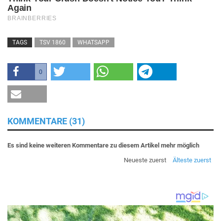
TAGS
TSV 1860
WHATSAPP
0
KOMMENTARE (31)
Es sind keine weiteren Kommentare zu diesem Artikel mehr möglich
Neueste zuerst
Älteste zuerst