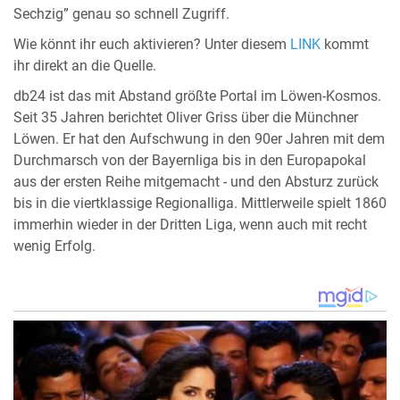
Sechzig” genau so schnell Zugriff.
Wie könnt ihr euch aktivieren? Unter diesem
LINK
kommt
ihr direkt an die Quelle.
db24 ist das mit Abstand größte Portal im Löwen-Kosmos.
Seit 35 Jahren berichtet Oliver Griss über die Münchner
Löwen. Er hat den Aufschwung in den 90er Jahren mit dem
Durchmarsch von der Bayernliga bis in den Europapokal
aus der ersten Reihe mitgemacht - und den Absturz zurück
bis in die viertklassige Regionalliga. Mittlerweile spielt 1860
immerhin wieder in der Dritten Liga, wenn auch mit recht
wenig Erfolg.