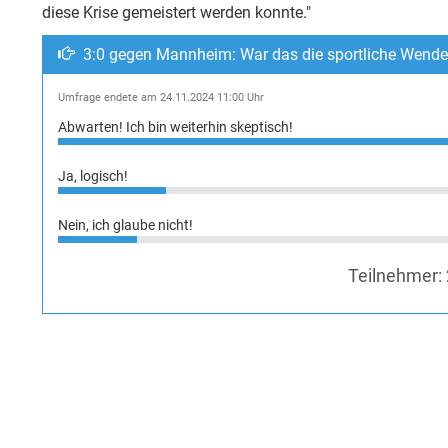
diese Krise gemeistert werden konnte."
3:0 gegen Mannheim: War das die sportliche Wend
Umfrage endete am 24.11.2024 11:00 Uhr
Abwarten! Ich bin weiterhin skeptisch!
Ja, logisch!
Nein, ich glaube nicht!
Teilnehmer: