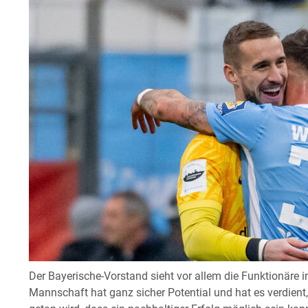
Der Bayerische-Vorstand sieht vor allem die Funktionäre in
Mannschaft hat ganz sicher Potential und hat es verdient,