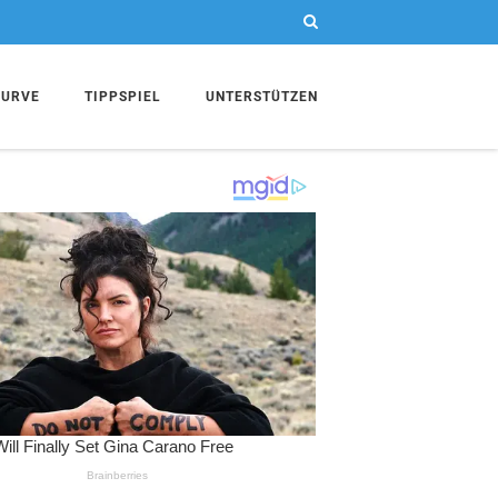
KURVE
TIPPSPIEL
UNTERSTÜTZEN