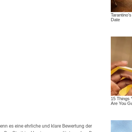
wenn es eine ehrliche und klare Bewertung der