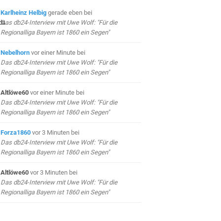
Karlheinz Helbig
gerade eben
bei
Das db24-Interview mit Uwe Wolf: "Für die
Regionalliga Bayern ist 1860 ein Segen"
Nebelhorn
vor einer Minute
bei
Das db24-Interview mit Uwe Wolf: "Für die
Regionalliga Bayern ist 1860 ein Segen"
Altlöwe60
vor einer Minute
bei
Das db24-Interview mit Uwe Wolf: "Für die
Regionalliga Bayern ist 1860 ein Segen"
Forza1860
vor 3 Minuten
bei
Das db24-Interview mit Uwe Wolf: "Für die
Regionalliga Bayern ist 1860 ein Segen"
Altlöwe60
vor 3 Minuten
bei
Das db24-Interview mit Uwe Wolf: "Für die
Regionalliga Bayern ist 1860 ein Segen"