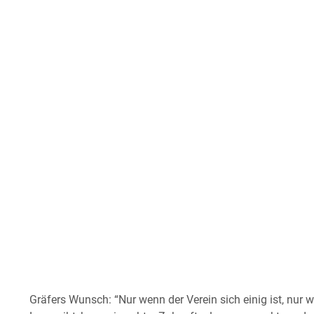
Gräfers Wunsch: “Nur wenn der Verein sich einig ist, nur 