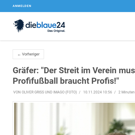
ANMELDEN
← Vorheriger
Gräfer: "Der Streit im Verein mu
Profifußball braucht Profis!"
VON OLIVER GRISS UND IMAGO (FOTO)
10.11.2024 10:56
2 Minuten