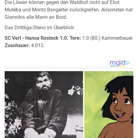
Die Löwen können gegen den Waldhof nicht auf Eliot
Muteba und Moritz Bangerter zurückgreifen. Ansonsten hat
Giannikis alle Mann an Bord.
Das Drittliga-Steno im Überblick:
SC Verl - Hansa Rostock 1:0.
Tore:
1:0 (80.) Kammerbauer.
Zuschauer:
4.012.