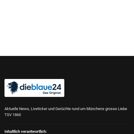
Aktuelle News, Liveticker und Gerüchte rund um Münchens grosse Liebe
TSV 1860
Inhaltlich verantwortlich: