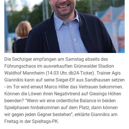
Die Sechziger empfangen am Samstag abseits des
Führungschaos im ausverkauften Grünwalder Stadion
Waldhof Mannheim (14.03 Uhr, db24-Ticker). Trainer Agis
Giannikis kann auf seine Sieger-Elf aus Sandhausen setzen
- im Tor wird erneut Marco Hiller das Vertrauen bekommen.
Können die Löwen ihren Negativtrend auf Giesings Höhen
beenden? “Wenn wir eine ordentliche Balance in beiden
Spielphasen hinbekommen auf dem Platz, dann können
wir gegen jeden Gegner bestehen”, erklärte Giannikis am
Freitag in der Spieltags-PK.