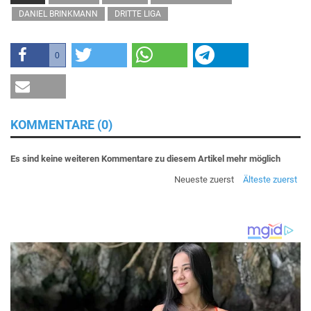
DANIEL BRINKMANN
DRITTE LIGA
0
KOMMENTARE (0)
Es sind keine weiteren Kommentare zu diesem Artikel mehr möglich
Neueste zuerst
Älteste zuerst