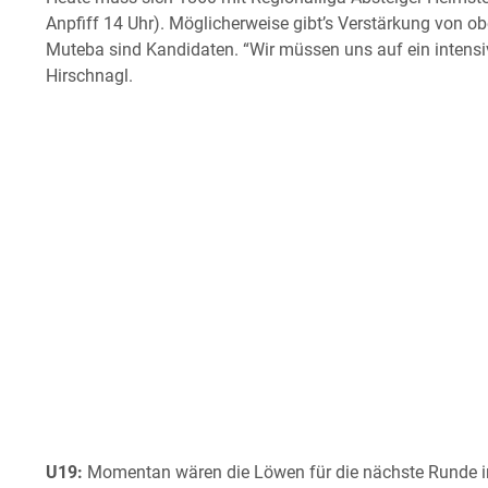
Anpfiff 14 Uhr). Möglicherweise gibt’s Verstärkung von ob
Muteba sind Kandidaten. “Wir müssen uns auf ein intensives
Hirschnagl.
U19:
Momentan wären die Löwen für die nächste Runde in