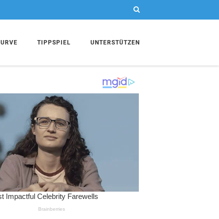
KURVE
TIPPSPIEL
UNTERSTÜTZEN