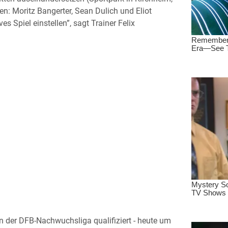
en: Moritz Bangerter, Sean Dulich und Eliot
 Spiel einstellen”, sagt Trainer Felix
 der DFB-Nachwuchsliga qualifiziert - heute um