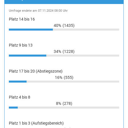
Umfrage endete am 07.11.2024 08:00 Uhr
Platz 14 bis 16
40%
(1435)
Platz 9 bis 13
34%
(1228)
Platz 17 bis 20 (Abstiegszone)
16%
(555)
Platz 4 bis 8
8%
(278)
Platz 1 bis 3 (Aufstiegsbereich)