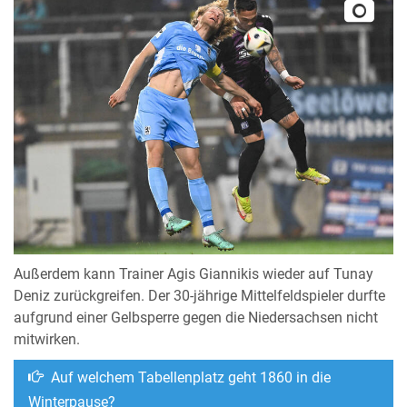
Außerdem kann Trainer Agis Giannikis wieder auf Tunay
Deniz zurückgreifen. Der 30-jährige Mittelfeldspieler durfte
aufgrund einer Gelbsperre gegen die Niedersachsen nicht
mitwirken.
Auf welchem Tabellenplatz geht 1860 in die
Winterpause?