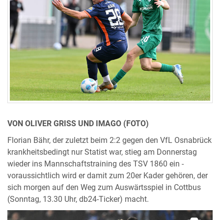
VON OLIVER GRISS UND IMAGO (FOTO)
Florian Bähr, der zuletzt beim 2:2 gegen den VfL Osnabrück
krankheitsbedingt nur Statist war, stieg am Donnerstag
wieder ins Mannschaftstraining des TSV 1860 ein -
voraussichtlich wird er damit zum 20er Kader gehören, der
sich morgen auf den Weg zum Auswärtsspiel in Cottbus
(Sonntag, 13.30 Uhr, db24-Ticker) macht.