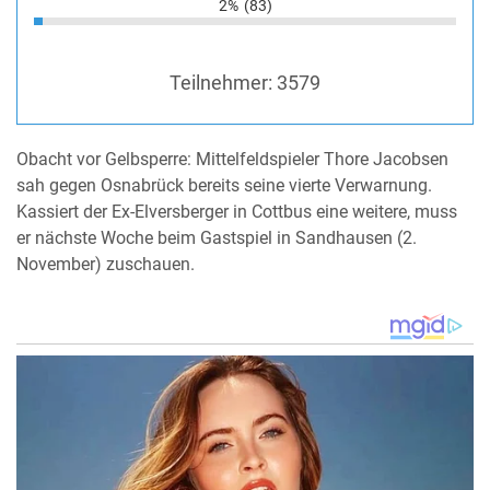
2%
(83)
Teilnehmer:
3579
Obacht vor Gelbsperre: Mittelfeldspieler Thore Jacobsen
sah gegen Osnabrück bereits seine vierte Verwarnung.
Kassiert der Ex-Elversberger in Cottbus eine weitere, muss
er nächste Woche beim Gastspiel in Sandhausen (2.
November) zuschauen.