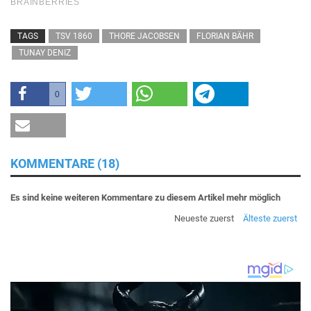
TAGS
TSV 1860
THORE JACOBSEN
FLORIAN BÄHR
TUNAY DENIZ
0
KOMMENTARE (18)
Es sind keine weiteren Kommentare zu diesem Artikel mehr möglich
Neueste zuerst
Älteste zuerst