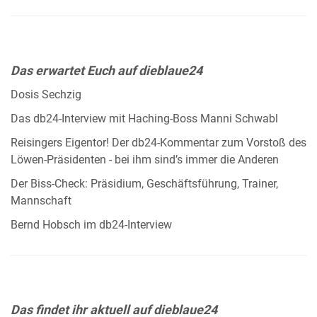
Das erwartet Euch auf dieblaue24
Dosis Sechzig
Das db24-Interview mit Haching-Boss Manni Schwabl
Reisingers Eigentor! Der db24-Kommentar zum Vorstoß des
Löwen-Präsidenten - bei ihm sind’s immer die Anderen
Der Biss-Check: Präsidium, Geschäftsführung, Trainer,
Mannschaft
Bernd Hobsch im db24-Interview
Das findet ihr aktuell auf dieblaue24