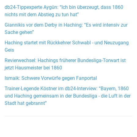
db24-Tippexperte Aygün: “Ich bin überzeugt, dass 1860
nichts mit dem Abstieg zu tun hat”
Giannikis vor dem Derby in Haching: “Es wird intensiv zur
Sache gehen”
Haching startet mit Rückkehrer Schwabl - und Neuzugang
Geis
Revierwechsel: Hachings früherer Bundesliga-Torwart ist
jetzt Hausmeister bei 1860
Ismaik: Schwere Vorwürfe gegen Fanportal
Trainer-Legende Köstner im db24-Interview: “Bayern, 1860
und Haching gemeinsam in der Bundesliga - die Luft in der
Stadt hat gebrannt”