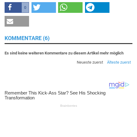
0
KOMMENTARE (6)
Es sind keine weiteren Kommentare zu diesem Artikel mehr möglich
Neueste zuerst
Älteste zuerst