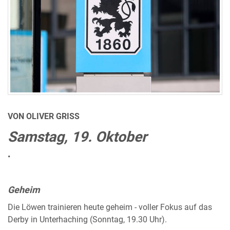
VON OLIVER GRISS
Samstag, 19. Oktober
•
Geheim
Die Löwen trainieren heute geheim - voller Fokus auf das
Derby in Unterhaching (Sonntag, 19.30 Uhr).