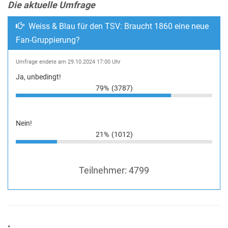
Die aktuelle Umfrage
Weiss & Blau für den TSV: Braucht 1860 eine neue
Fan-Gruppierung?
Umfrage endete am 29.10.2024 17:00 Uhr
Ja, unbedingt!
79%
(3787)
Nein!
21%
(1012)
Teilnehmer:
4799
•