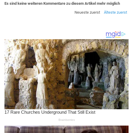
Es sind keine weiteren Kommentare zu diesem Artikel mehr möglich
Neueste zuerst
Älteste zuerst