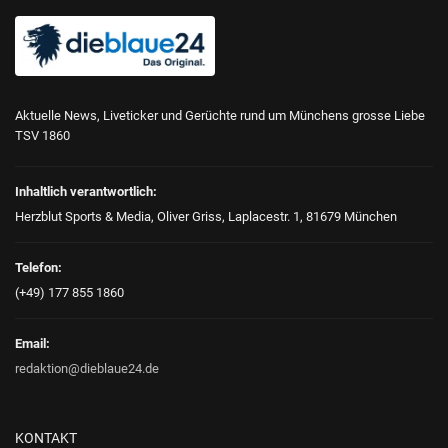
Aktuelle News, Liveticker und Gerüchte rund um Münchens grosse Liebe
TSV 1860
Inhaltlich verantwortlich:
Herzblut Sports & Media, Oliver Griss, Laplacestr. 1, 81679 München
Telefon:
(+49) 177 855 1860
Email:
redaktion@dieblaue24.de
KONTAKT