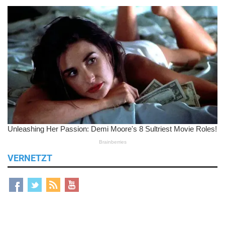
VERNETZT