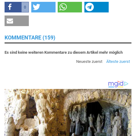
0
KOMMENTARE (159)
Es sind keine weiteren Kommentare zu diesem Artikel mehr möglich
Neueste zuerst
Älteste zuerst