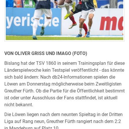
VON OLIVER GRISS UND IMAGO (FOTO)
Bislang hat der TSV 1860 in seinem Trainingsplan für diese
Länderspielwoche kein Testspiel veröffentlicht - das könnte
sich bald ändern: Nach db24-Informationen spielen die
Löwen am Donnerstag möglicherweise beim Zweitligisten
Greuther Fürth. Ob die Partie für die Öffentlichkeit bestimmt
ist oder unter Ausschluss der Fans stattfindet, ist aktuell
nicht bekannt.
Die Löwen liegen nach dem neunten Spieltag in der Dritten
Liga auf Rang neun, Greuther Fürth rangiert nach dem 2:2
in Magdeburg auf Platz 10.