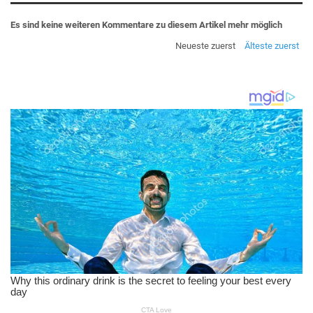
Es sind keine weiteren Kommentare zu diesem Artikel mehr möglich
Neueste zuerst
Älteste zuerst