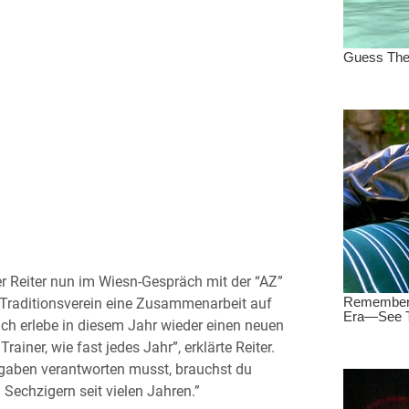
 Reiter nun im Wiesn-Gespräch mit der “AZ”
 Traditionsverein eine Zusammenarbeit auf
Ich erlebe in diesem Jahr wieder einen neuen
ainer, wie fast jedes Jahr”, erklärte Reiter.
usgaben verantworten musst, brauchst du
 Sechzigern seit vielen Jahren.”