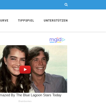
KURVE
TIPPSPIEL
UNTERSTÜTZEN