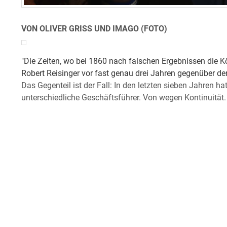
VON OLIVER GRISS UND IMAGO (FOTO)
"Die Zeiten, wo bei 1860 nach falschen Ergebnissen die Kö
Robert Reisinger vor fast genau drei Jahren gegenüber der
Das Gegenteil ist der Fall: In den letzten sieben Jahren ha
unterschiedliche Geschäftsführer. Von wegen Kontinuität.