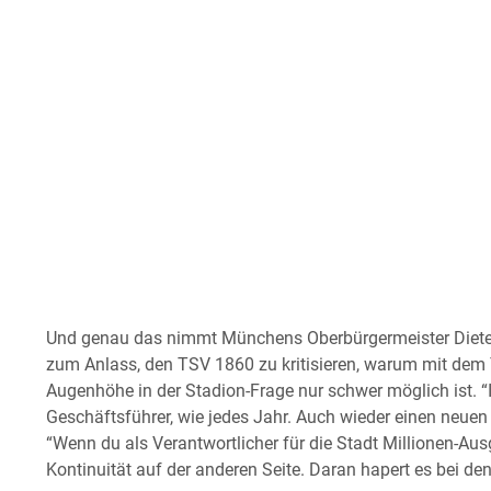
Und genau das nimmt Münchens Oberbürgermeister Dieter
zum Anlass, den TSV 1860 zu kritisieren, warum mit dem
Augenhöhe in der Stadion-Frage nur schwer möglich ist. “
Geschäftsführer, wie jedes Jahr. Auch wieder einen neuen Tr
“Wenn du als Verantwortlicher für die Stadt Millionen-A
Kontinuität auf der anderen Seite. Daran hapert es bei den