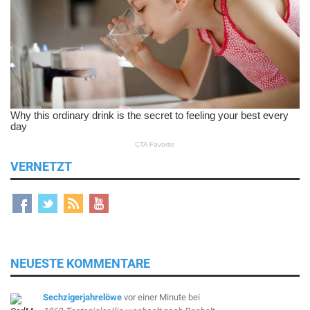
VERNETZT
NEUESTE KOMMENTARE
Sechzigerjahrelöwe
vor einer Minute
bei