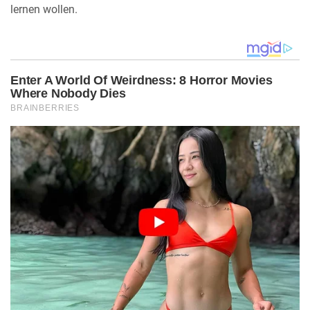
lernen wollen.