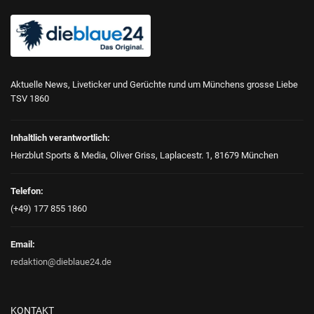
Aktuelle News, Liveticker und Gerüchte rund um Münchens grosse Liebe
TSV 1860
Inhaltlich verantwortlich:
Herzblut Sports & Media, Oliver Griss, Laplacestr. 1, 81679 München
Telefon:
(+49) 177 855 1860
Email:
redaktion@dieblaue24.de
KONTAKT