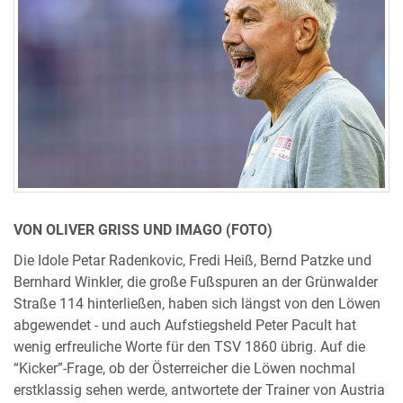
VON OLIVER GRISS UND IMAGO (FOTO)
Die Idole Petar Radenkovic, Fredi Heiß, Bernd Patzke und
Bernhard Winkler, die große Fußspuren an der Grünwalder
Straße 114 hinterließen, haben sich längst von den Löwen
abgewendet - und auch Aufstiegsheld Peter Pacult hat
wenig erfreuliche Worte für den TSV 1860 übrig. Auf die
“Kicker”-Frage, ob der Österreicher die Löwen nochmal
erstklassig sehen werde, antwortete der Trainer von Austria