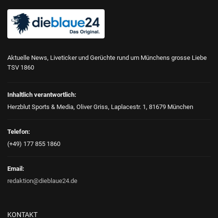
Aktuelle News, Liveticker und Gerüchte rund um Münchens grosse Liebe
TSV 1860
Inhaltlich verantwortlich:
Herzblut Sports & Media, Oliver Griss, Laplacestr. 1, 81679 München
Telefon:
(+49) 177 855 1860
Email:
redaktion@dieblaue24.de
KONTAKT