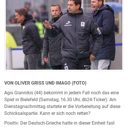
VON OLIVER GRISS UND IMAGO (FOTO)
Agis Giannikis (44) bekommt in jedem Fall noch das eine
Spiel in Bielefeld (Samstag, 16.30 Uhr, db24-Ticker): Am
Dienstagnachmittag startete er die Vorbereitung auf diese
Schicksalspartie. Kann er sich noch retten?
Positiv: Der Deutsch-Grieche hatte in dieser Einheit fast