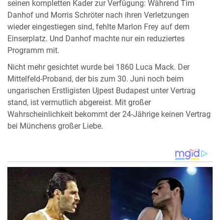
seinen kompletten Kader zur Verfügung: Während Tim
Danhof und Morris Schröter nach ihren Verletzungen
wieder eingestiegen sind, fehlte Marlon Frey auf dem
Einserplatz. Und Danhof machte nur ein reduziertes
Programm mit.
Nicht mehr gesichtet wurde bei 1860 Luca Mack. Der
Mittelfeld-Proband, der bis zum 30. Juni noch beim
ungarischen Erstligisten Ujpest Budapest unter Vertrag
stand, ist vermutlich abgereist. Mit großer
Wahrscheinlichkeit bekommt der 24-Jährige keinen Vertrag
bei Münchens großer Liebe.