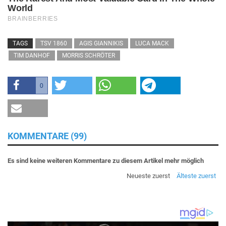
TAGS
TSV 1860
AGIS GIANNIKIS
LUCA MACK
TIM DANHOF
MORRIS SCHRÖTER
0
KOMMENTARE (99)
Es sind keine weiteren Kommentare zu diesem Artikel mehr möglich
Neueste zuerst
Älteste zuerst